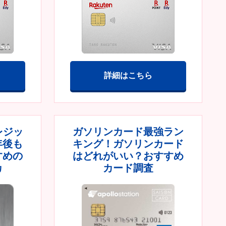
詳細はこちら
レジッ
ガソリンカード最強ラン
年後も
キング！ガソリンカード
すめの
はどれがいい？おすすめ
カ
カード調査