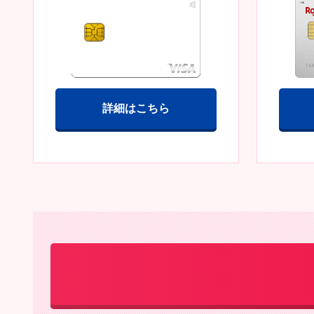
詳細はこちら