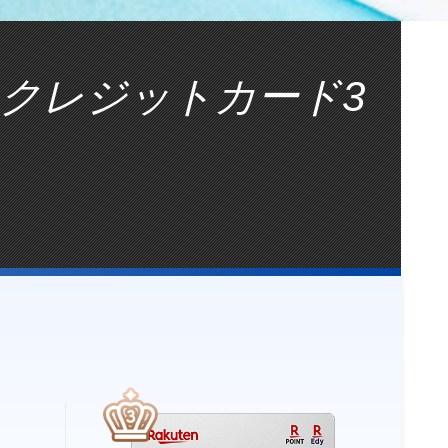
クレジットカード3