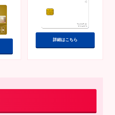
詳細はこちら