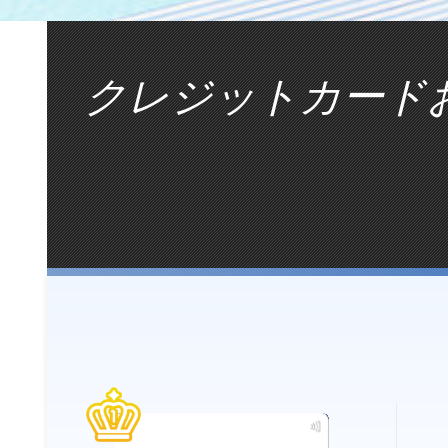
クレジットカード