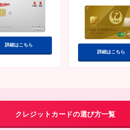
詳細はこちら
詳細はこちら
クレジットカードの選び方一覧