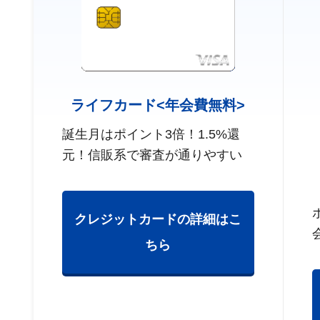
ライフカード<年会費無料>
誕生月はポイント3倍！1.5%還
元！信販系で審査が通りやすい
クレジットカードの詳細はこ
ちら