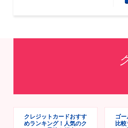
クレジットカードおすす
ゴー
めランキング！人気のク
比較