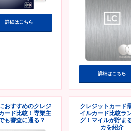
詳細はこちら
詳細はこちら
におすすめのクレジ
クレジットカード
カード比較！専業主
イルカード比較ラ
でも審査に通る？
グ！マイルが貯ま
カを紹介