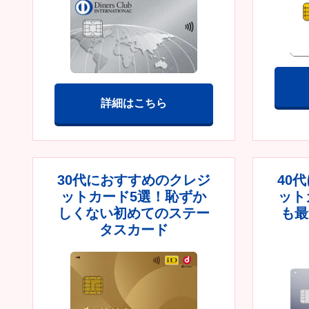
詳細はこちら
30代におすすめのクレジ
40
ットカード5選！恥ずか
ット
しくない初めてのステー
も最
タスカード