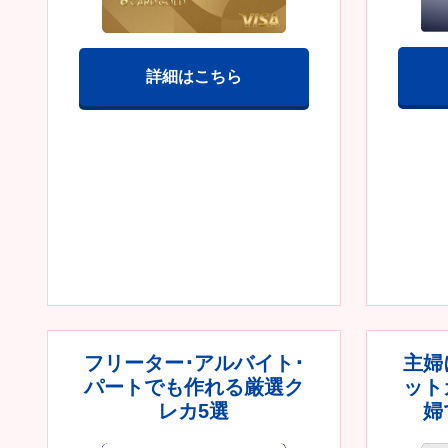
詳細はこちら
フリーター･アルバイト･
主婦
パートでも作れる厳選ク
ット
レカ5選
婦