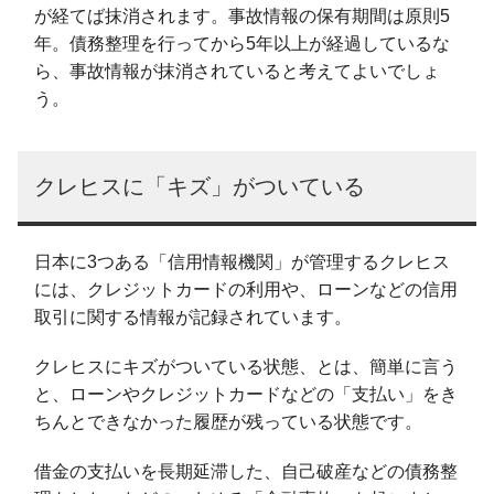
が経てば抹消されます。事故情報の保有期間は原則5
年。債務整理を行ってから5年以上が経過しているな
ら、事故情報が抹消されていると考えてよいでしょ
う。
クレヒスに「キズ」がついている
日本に3つある「信用情報機関」が管理するクレヒス
には、クレジットカードの利用や、ローンなどの信用
取引に関する情報が記録されています。
クレヒスにキズがついている状態、とは、簡単に言う
と、ローンやクレジットカードなどの「支払い」をき
ちんとできなかった履歴が残っている状態です。
借金の支払いを長期延滞した、自己破産などの債務整