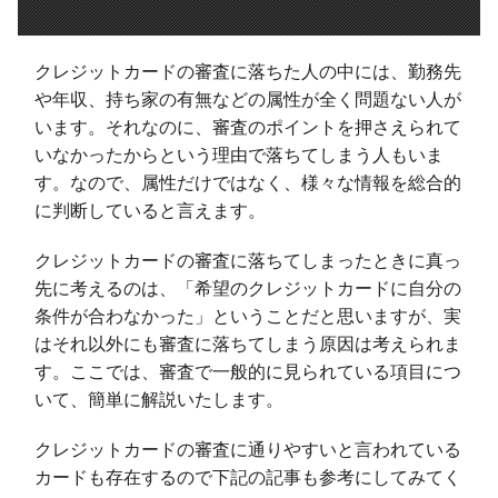
クレジットカードの審査に落ちた人の中には、勤務先
や年収、持ち家の有無などの属性が全く問題ない人が
います。それなのに、審査のポイントを押さえられて
いなかったからという理由で落ちてしまう人もいま
す。なので、属性だけではなく、様々な情報を総合的
に判断していると言えます。
クレジットカードの審査に落ちてしまったときに真っ
先に考えるのは、「希望のクレジットカードに自分の
条件が合わなかった」ということだと思いますが、実
はそれ以外にも審査に落ちてしまう原因は考えられま
す。ここでは、審査で一般的に見られている項目につ
いて、簡単に解説いたします。
クレジットカードの審査に通りやすいと言われている
カードも存在するので下記の記事も参考にしてみてく