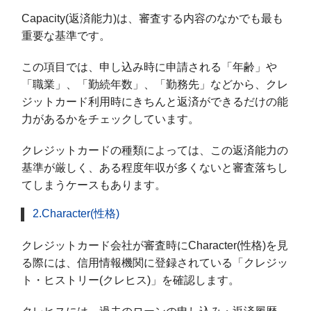
Capacity(返済能力)は、審査する内容のなかでも最も
重要な基準です。
この項目では、申し込み時に申請される「年齢」や
「職業」、「勤続年数」、「勤務先」などから、クレ
ジットカード利用時にきちんと返済ができるだけの能
力があるかをチェックしています。
クレジットカードの種類によっては、この返済能力の
基準が厳しく、ある程度年収が多くないと審査落ちし
てしまうケースもあります。
2.Character(性格)
クレジットカード会社が審査時にCharacter(性格)を見
る際には、信用情報機関に登録されている「クレジッ
ト・ヒストリー(クレヒス)」を確認します。