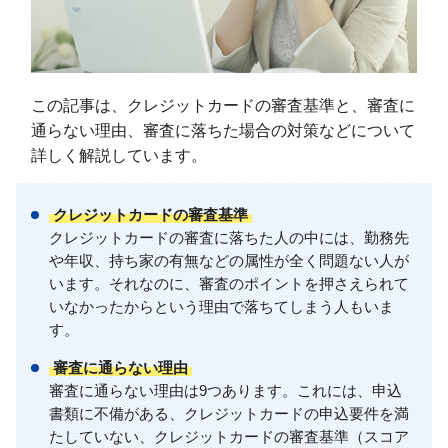
この記事は、クレジットカードの審査基準と、審査に
通らない理由、審査に落ちた場合の対策などについて
詳しく解説しています。
クレジットカードの審査基準
クレジットカードの審査に落ちた人の中には、勤務先
や年収、持ち家の有無などの属性が全く問題ない人が
います。それなのに、審査のポイントを押さえられて
いなかったからという理由で落ちてしまう人もいま
す。
審査に通らない理由
審査に通らない理由は9つあります。これには、申込
書類に不備がある、クレジットカードの申込要件を満
たしていない、クレジットカードの審査基準（スコア