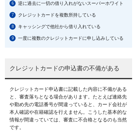
逆に過去に一切の借り入れがないスーパーホワイト
クレジットカードを複数所持している
キャッシングで他社から借り入れている
一度に複数のクレジットカードに申し込みしている
クレジットカードの申込書の不備がある
クレジットカード申込書に記載した内容に不備がある
と、審査落ちとなる場合があります。たとえば連絡先
や勤め先の電話番号が間違っていると、カード会社が
本人確認や在籍確認を行えません。こうした基本的な
情報が間違っていては、審査に不合格となるのも当然
です。