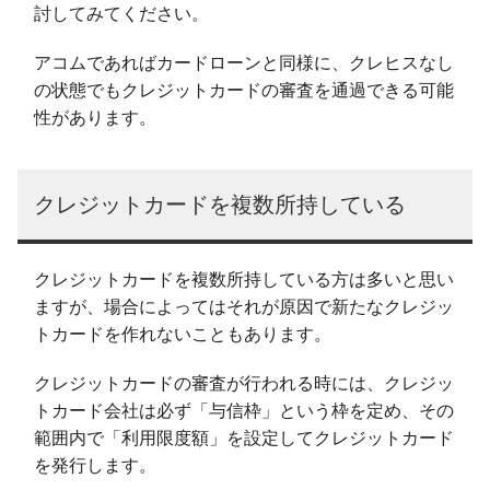
討してみてください。
アコムであればカードローンと同様に、クレヒスなし
の状態でもクレジットカードの審査を通過できる可能
性があります。
クレジットカードを複数所持している
クレジットカードを複数所持している方は多いと思い
ますが、場合によってはそれが原因で新たなクレジッ
トカードを作れないこともあります。
クレジットカードの審査が行われる時には、クレジッ
トカード会社は必ず「与信枠」という枠を定め、その
範囲内で「利用限度額」を設定してクレジットカード
を発行します。