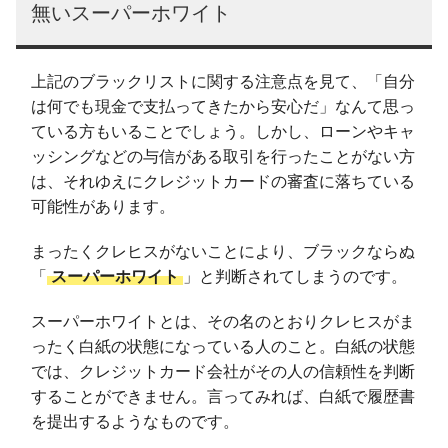
無いスーパーホワイト
上記のブラックリストに関する注意点を見て、「自分
は何でも現金で支払ってきたから安心だ」なんて思っ
ている方もいることでしょう。しかし、ローンやキャ
ッシングなどの与信がある取引を行ったことがない方
は、それゆえにクレジットカードの審査に落ちている
可能性があります。
まったくクレヒスがないことにより、ブラックならぬ
「
スーパーホワイト
」と判断されてしまうのです。
スーパーホワイトとは、その名のとおりクレヒスがま
ったく白紙の状態になっている人のこと。白紙の状態
では、クレジットカード会社がその人の信頼性を判断
することができません。言ってみれば、白紙で履歴書
を提出するようなものです。