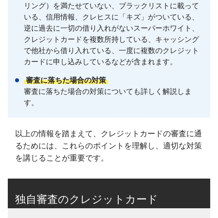
リング）を満たせていない、ブラックリストに載って
いる、信用情報、クレヒスに「キズ」がついている、
逆に過去に一切の借り入れがないスーパーホワイト、
クレジットカードを複数所持している、キャッシング
で他社から借り入れている、一度に複数のクレジット
カードに申し込みしているなどが含まれます。
審査に落ちた場合の対策
審査に落ちた場合の対策についても詳しく解説しま
す。
以上の情報を踏まえて、クレジットカードの審査に通
るためには、これらのポイントを理解し、適切な対策
を講じることが重要です。
独自審査のクレジットカード