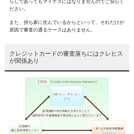
らしであってもマイナスにはなりませんのでご安心く
ださい。
また、持ち家に住んでいるからといって、それだけが
原因で審査の通るケースはありません。
クレジットカードの審査落ちにはクレヒス
が関係あり