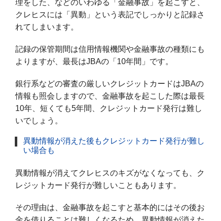
理をした、などのいわゆる「金融事故」を起こすと、
クレヒスには「異動」という表記でしっかりと記録さ
れてしまいます。
記録の保管期間は信用情報機関や金融事故の種類にも
よりますが、最長はJBAの「10年間」です。
銀行系などの審査の厳しいクレジットカードはJBAの
情報も照会しますので、金融事故を起こした際は最長
10年、短くても5年間、クレジットカード発行は難し
いでしょう。
異動情報が消えた後もクレジットカード発行が難し
い場合も
異動情報が消えてクレヒスのキズがなくなっても、ク
レジットカード発行が難しいこともあります。
その理由は、金融事故を起こすと基本的にはその後お
金を借りることは難しくなるため、異動情報が消えた