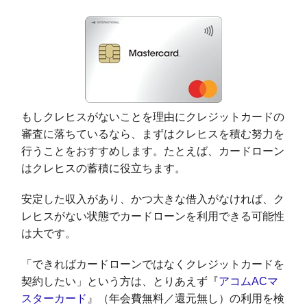
もしクレヒスがないことを理由にクレジットカードの
審査に落ちているなら、まずはクレヒスを積む努力を
行うことをおすすめします。たとえば、カードローン
はクレヒスの蓄積に役立ちます。
安定した収入があり、かつ大きな借入がなければ、ク
レヒスがない状態でカードローンを利用できる可能性
は大です。
「できればカードローンではなくクレジットカードを
契約したい」という方は、とりあえず『
アコムACマ
スターカード
』（年会費無料／還元無し）の利用を検