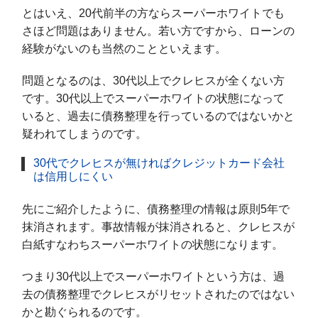
とはいえ、20代前半の方ならスーパーホワイトでも
さほど問題はありません。若い方ですから、ローンの
経験がないのも当然のことといえます。
問題となるのは、30代以上でクレヒスが全くない方
です。30代以上でスーパーホワイトの状態になって
いると、過去に債務整理を行っているのではないかと
疑われてしまうのです。
30代でクレヒスが無ければクレジットカード会社
は信用しにくい
先にご紹介したように、債務整理の情報は原則5年で
抹消されます。事故情報が抹消されると、クレヒスが
白紙すなわちスーパーホワイトの状態になります。
つまり30代以上でスーパーホワイトという方は、過
去の債務整理でクレヒスがリセットされたのではない
かと勘ぐられるのです。