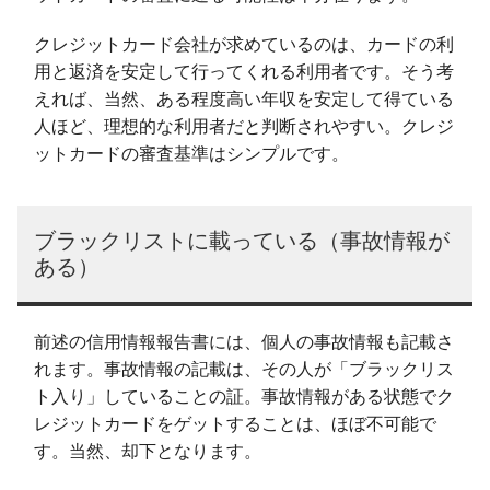
クレジットカード会社が求めているのは、カードの利
用と返済を安定して行ってくれる利用者です。そう考
えれば、当然、ある程度高い年収を安定して得ている
人ほど、理想的な利用者だと判断されやすい。クレジ
ットカードの審査基準はシンプルです。
ブラックリストに載っている（事故情報が
ある）
前述の信用情報報告書には、個人の事故情報も記載さ
れます。事故情報の記載は、その人が「ブラックリス
ト入り」していることの証。事故情報がある状態でク
レジットカードをゲットすることは、ほぼ不可能で
す。当然、却下となります。