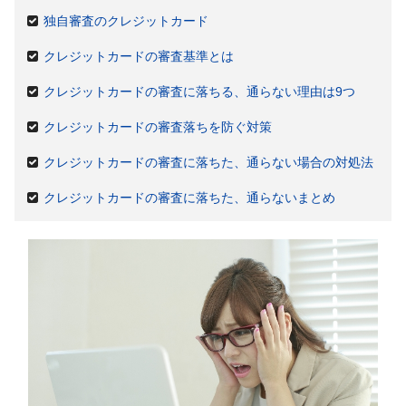
独自審査のクレジットカード
クレジットカードの審査基準とは
クレジットカードの審査に落ちる、通らない理由は9つ
クレジットカードの審査落ちを防ぐ対策
クレジットカードの審査に落ちた、通らない場合の対処法
クレジットカードの審査に落ちた、通らないまとめ