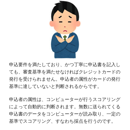
申込要件を満たしており、かつ丁寧に申込書を記入し
ても、審査基準を満たせなければクレジットカードの
発行を受けられません。申込者の属性がカードの発行
基準に達していないと判断されるからです。
申込者の属性は、コンピューターが行うスコアリング
によって自動的に判断されます。無数に送られてくる
申込書のデータをコンピューターが読み取り、一定の
基準でスコアリング、すなわち採点を行うのです。