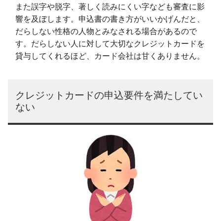
また誤字や脱字、著しく読みにくい字なども審査に影
響を及ぼします。申込書の書き方がいいかげんだと、
だらしない性格の人物とみなされる場合があるので
す。だらしない人に対して大切なクレジットカードを
貸与してくれるほど、カード会社は甘くありません。
クレジットカードの申込要件を満たしてい
ない