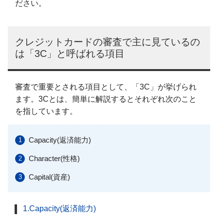
ださい。
クレジットカードの審査で主に見ているの
は「3C」と呼ばれる項目
審査で重要とされる項目として、「3C」が挙げられ
ます。3Cとは、簡単に解説するとそれぞれ次のこと
を指しています。
Capacity(返済能力)
Character(性格)
Capital(資産)
1.Capacity(返済能力)