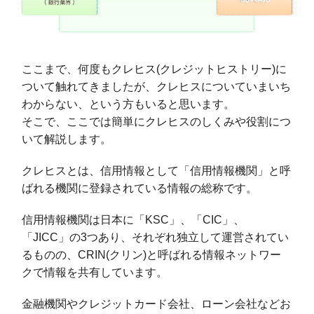
ここまで、何度もクレヒス(クレジットヒストリー)に
ついて触れてきましたが、クレヒスについていまいち
わからない、という方もいると思います。
そこで、ここでは簡単にクレヒスのしくみや役割につ
いて解説します。
クレヒスとは、信用情報として「信用情報機関」と呼
ばれる機関に登録されている情報の総称です。
信用情報機関は日本に「KSC」、「CIC」、
「JICC」の3つあり、それぞれ独立して運営されてい
るものの、CRIN(クリン)と呼ばれる情報ネットワー
クで情報を共有しています。
金融機関やクレジットカード会社、ローン会社などお