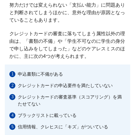
努力だけでは変えられない「支払い能力」に問題あり
と判断されてしまうほかに、意外な理由が原因となっ
ていることもあります。
クレジットカードの審査に落ちてしまう属性以外の理
由は、「書類の不備」や「学生不可なのに学生の身分
で申し込みをしてしまった」などのケアレスミスのほ
かに、主に次の4つが考えられます。
申込書類に不備がある
クレジットカードの申込要件を満たしていない
クレジットカードの審査基準（スコアリング）を満
たせてない
ブラックリストに載っている
信用情報、クレヒスに「キズ」がついている