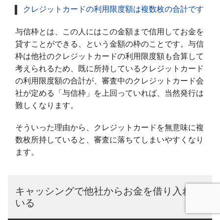
クレジットカードの利用限度額は複数枚の合計です
与信枠とは、この人にはこの金額まで信用してお金を
貸すことができる、という金額の枠のことです。与信
枠は他社のクレジットカードの利用限度額も合算して
考えられるため、既に所持しているクレジットカード
の利用限度額の合計が、審査中のクレジットカード会
社が定める「与信枠」を上回っていれば、当然発行は
難しくなります。
そういった理由から、クレジットカードを無意味に複
数枚所持していると、審査に落ちてしまいやすくなり
ます。
キャッシングで他社からお金を借り入れて
いる