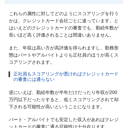
これらの属性に対してどのようにスコアリングを行う
かは、クレジットカード会社ごとに違っています。と
はいえどのクレジットカードの審査でも、勤続年数が
長いほど高く評価されることは間違いありません。
また、年収は高い方が高評価を得られますし、勤務形
態はパートやアルバイトよりも正社員のほうが高くス
コアリングされます。
正社員もスコアリングが悪ければクレジットカード
の審査には通らない
逆にいえば、勤続年数が半年だけだったり年収が200
万円以下だったりすると、低くスコアリングされて却
下される可能性が高いということになります。
パート・アルバイトでも安定した収入があればクレジ
ットカードの審査に通る可能性は十分在ります。