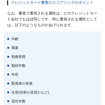
クレジットカード審査のスコアリングのポイント
なお、審査で重視される属性は、どのクレジットカー
ド会社でもほぼ同じです。特に重視される属性として
は、以下のようなものがあげられます。
年齢
職業
勤務形態
勤続年数
年収
配偶者の有無
住居(持家か賃貸かなど)
居住年数