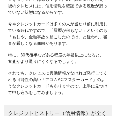
後のクレヒスには、信用情報を確認できる履歴が残っ
ていない状態になるからです。
今やクレジットカードは多くの人が当たり前に利用し
ている時代ですので、「履歴が何もない」というのも
「もしや、金融事故を起こしたのでは」と疑われ、審
査が厳しくなる傾向があります。
特に、30代後半などある程度の年齢以上になると、
審査がより通りにくくなるでしょう。
それでも、クレヒスに異動情報がなければ発行してく
れる可能性の高い「アコムACマスターカード」のよ
うなクレジットカードもありますので、上手に見つけ
て申し込みをしてみましょう。
クレジットヒストリー（信用情報）が全く