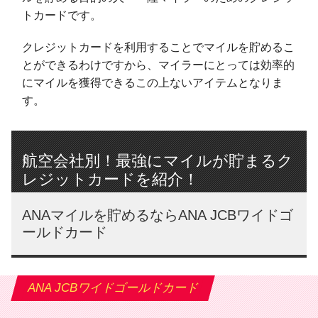
トカードです。
クレジットカードを利用することでマイルを貯めるこ
とができるわけですから、マイラーにとっては効率的
にマイルを獲得できるこの上ないアイテムとなりま
す。
航空会社別！最強にマイルが貯まるク
レジットカードを紹介！
ANAマイルを貯めるならANA JCBワイドゴ
ールドカード
ANA JCBワイドゴールドカード