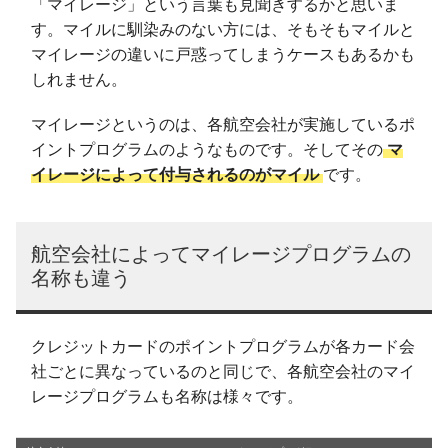
「マイレージ」という言葉も見聞きするかと思いま
す。マイルに馴染みのない方には、そもそもマイルと
マイレージの違いに戸惑ってしまうケースもあるかも
しれません。
マイレージというのは、各航空会社が実施しているポ
イントプログラムのようなものです。そしてその
マ
イレージによって付与されるのがマイル
です。
航空会社によってマイレージプログラムの
名称も違う
クレジットカードのポイントプログラムが各カード会
社ごとに異なっているのと同じで、各航空会社のマイ
レージプログラムも名称は様々です。