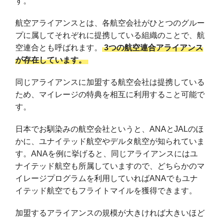
す。
航空アライアンスとは、各航空会社がひとつのグルー
プに属してそれぞれに提携している組織のことで、航
空連合とも呼ばれます。
3つの航空連合アライアンス
が存在しています。
同じアライアンスに加盟する航空会社は提携している
ため、マイレージの特典を相互に利用すること可能で
す。
日本でお馴染みの航空会社というと、ANAとJALのほ
かに、ユナイテッド航空やデルタ航空が知られていま
す。ANAを例に挙げると、同じアライアンスにはユ
ナイテッド航空も所属していますので、どちらかのマ
イレージプログラムを利用していればANAでもユナ
イテッド航空でもフライトマイルを獲得できます。
加盟するアライアンスの規模が大きければ大きいほど