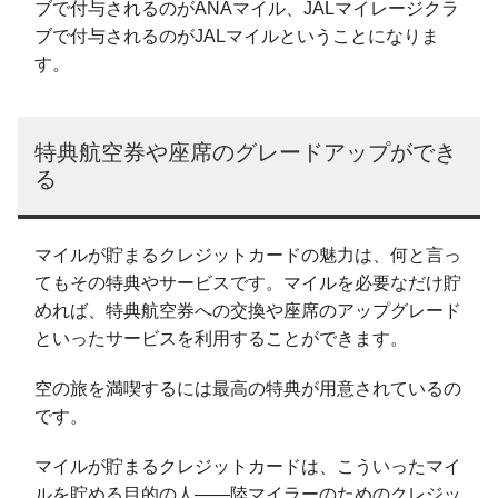
ブで付与されるのがANAマイル、JALマイレージクラ
ブで付与されるのがJALマイルということになりま
す。
特典航空券や座席のグレードアップができ
る
マイルが貯まるクレジットカードの魅力は、何と言っ
てもその特典やサービスです。マイルを必要なだけ貯
めれば、特典航空券への交換や座席のアップグレード
といったサービスを利用することができます。
空の旅を満喫するには最高の特典が用意されているの
です。
マイルが貯まるクレジットカードは、こういったマイ
ルを貯める目的の人――陸マイラーのためのクレジッ