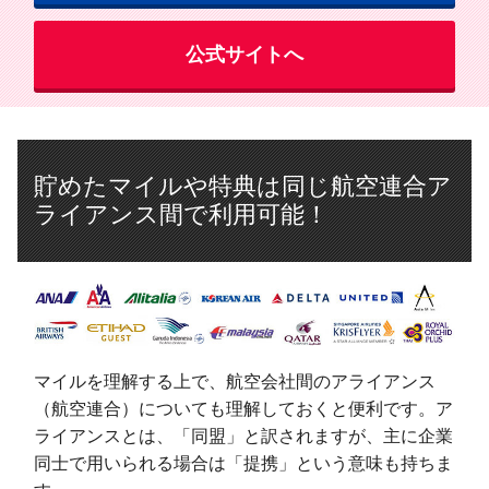
公式サイトへ
貯めたマイルや特典は同じ航空連合ア
ライアンス間で利用可能！
マイルを理解する上で、航空会社間のアライアンス
（航空連合）についても理解しておくと便利です。ア
ライアンスとは、「同盟」と訳されますが、主に企業
同士で用いられる場合は「提携」という意味も持ちま