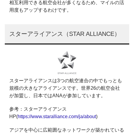
相互利用できる航空会社が多くなるため、マイルの活
用度もアップするわけです。
スターアライアンス（STAR ALLIANCE）
スターアライアンスは3つの航空連合の中でもっとも
規模の大きなアライアンスです。世界26の航空会社
が加盟し、日本ではANAが参加しています。
参考：スターアライアンス
HP(
https://www.staralliance.com/ja/about
)
アジアを中心に広範囲なネットワークが築かれている