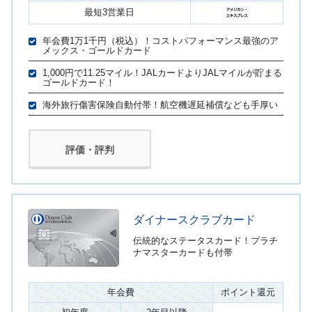
最短3営業日
年会費1万1千円（税込）！コストパフォーマンス最強のア
メックス・ゴールドカード
1,000円で11.25マイル！JALカードよりJALマイルが貯まる
ゴールドカード！
海外旅行傷害保険自動付帯！航空機遅延補償なども手厚い
評価・評判
ダイナースクラブカード
伝統的なステータスカード！プラチ
ナマスターカードも付帯
年会費
ポイント還元