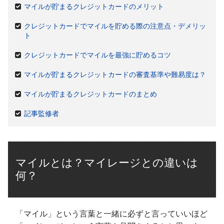
マイルが貯まるクレジットカードのメリット
クレジットカードでマイルを貯める際の注意点・デメリッ
ト
クレジットカードでマイルを最強に貯めるコツ
マイルが貯まるクレジットカードの審査基準や難易度は？
マイルが貯まるクレジットカードのまとめ
記事監修者
マイルとは？マイレージとの違いは
何？
「マイル」という言葉と一緒に必ずと言っていいほど