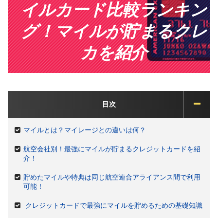
イルカード比較ランキン
グ！マイルが貯まるクレ
カを紹介
目次
マイルとは？マイレージとの違いは何？
航空会社別！最強にマイルが貯まるクレジットカードを紹
介！
貯めたマイルや特典は同じ航空連合アライアンス間で利用
可能！
クレジットカードで最強にマイルを貯めるための基礎知識