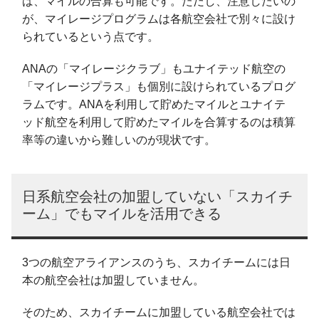
ば、マイルの合算も可能です。ただし、注意したいの
が、マイレージプログラムは各航空会社で別々に設け
られているという点です。
ANAの「マイレージクラブ」もユナイテッド航空の
「マイレージプラス」も個別に設けられているプログ
ラムです。ANAを利用して貯めたマイルとユナイテ
ッド航空を利用して貯めたマイルを合算するのは積算
率等の違いから難しいのが現状です。
日系航空会社の加盟していない「スカイチ
ーム」でもマイルを活用できる
3つの航空アライアンスのうち、スカイチームには日
本の航空会社は加盟していません。
そのため、スカイチームに加盟している航空会社では