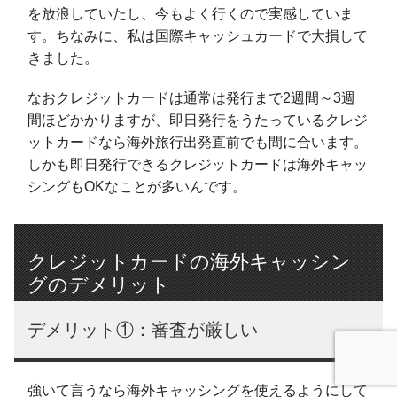
を放浪していたし、今もよく行くので実感していま
す。ちなみに、私は国際キャッシュカードで大損して
きました。
なおクレジットカードは通常は発行まで2週間～3週
間ほどかかりますが、即日発行をうたっているクレジ
ットカードなら海外旅行出発直前でも間に合います。
しかも即日発行できるクレジットカードは海外キャッ
シングもOKなことが多いんです。
クレジットカードの海外キャッシン
グのデメリット
デメリット①：審査が厳しい
強いて言うなら海外キャッシングを使えるようにして