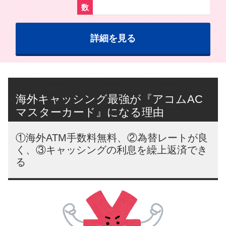
数
詳細を見る
海外キャッシング最強が『アコムAC
マスターカード』になる理由
①海外ATM手数料無料、②為替レートが良
く、③キャッシングの利息を繰上返済でき
る