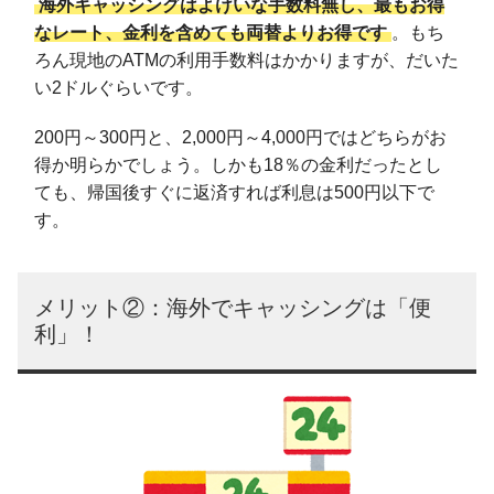
海外キャッシングはよけいな手数料無し、最もお得
なレート、金利を含めても両替よりお得です
。もち
ろん現地のATMの利用手数料はかかりますが、だいた
い2ドルぐらいです。
200円～300円と、2,000円～4,000円ではどちらがお
得か明らかでしょう。しかも18％の金利だったとし
ても、帰国後すぐに返済すれば利息は500円以下で
す。
メリット②：海外でキャッシングは「便
利」！