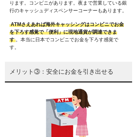
ります。コンビニがあります。夜まで営業している銀
行のキャッシュディスペンサーコーナーもあります。
ATMさえあれば海外キャッシングはコンビニでお金
を下ろす感覚で「便利」に現地通貨が調達できま
す
。本当に日本でコンビニでお金を下ろす感覚で
す。
メリット③：安全にお金を引き出せる