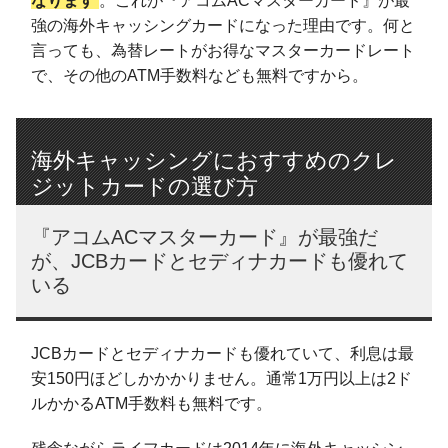
なります
。これが『アコムACマスターカード』が最
強の海外キャッシングカードになった理由です。何と
言っても、為替レートがお得なマスターカードレート
で、その他のATM手数料なども無料ですから。
海外キャッシングにおすすめのクレ
ジットカードの選び方
『アコムACマスターカード』が最強だ
が、JCBカードとセディナカードも優れて
いる
JCBカードとセディナカードも優れていて、利息は最
安150円ほどしかかかりません。通常1万円以上は2ド
ルかかるATM手数料も無料です。