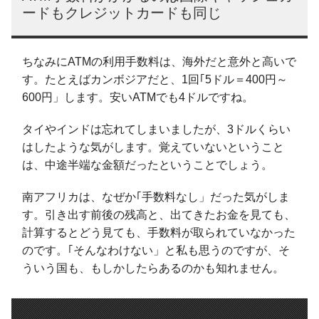
ードもクレジットカードも同じ
ちなみにATMの利用手数料は、海外だと意外と高いで
す。たとえばカンボジアだと、1回｢5ドル＝400円～
600円」します。安いATMでも4ドルですね。
タイやインドは忘れてしまいましたが、3ドルくらい
はしたような気がします。覚えていないということ
は、中途半端な金額だったということでしょう。
南アフリカは、なぜか｢手数料なし」だった気がしま
す。引き出す前後の残高と、出てきたお金を見ても、
計算するとどう見ても、手数料が取られていなかった
のです。｢そんなわけない」と私も思うのですが、そ
ういう国も、もしかしたらあるのかも知れません。