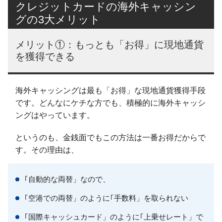
クレジットカードの海外キャッシン
グの3大メリット
メリット①：もっとも「お得」に現地通貨
を獲得できる
海外キャッシングは最も「お得」な現地通貨獲得手段
です。どんなにケチな方でも、積極的に海外キャッシ
ングはやっています。
というのも、金銭面でもこの方法は一番お得だからで
す。その理由は、
｢自動的な両替」なので、
｢空港での両替」のように｢手数料」を取られない
｢国際キャッシュカード」のように｢上乗せレート」で