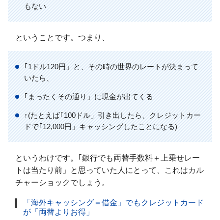
もない
ということです。つまり、
｢1ドル120円」と、その時の世界のレートが決まって
いたら、
｢まったくその通り」に現金が出てくる
↑(たとえば｢100ドル」引き出したら、クレジットカー
ドで｢12,000円」キャッシングしたことになる)
というわけです。｢銀行でも両替手数料＋上乗せレー
トは当たり前」と思っていた人にとって、これはカル
チャーショックでしょう。
「海外キャッシング＝借金」でもクレジットカード
が「両替よりお得」