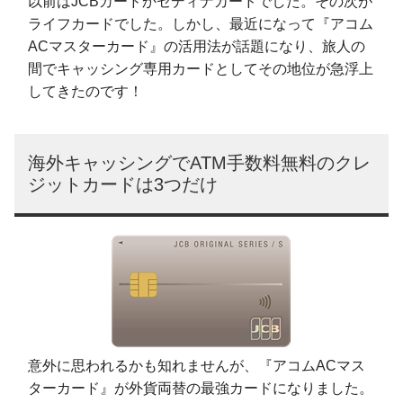
以前はJCBカードかセディナカードでした。その次が
ライフカードでした。しかし、最近になって『アコム
ACマスターカード』の活用法が話題になり、旅人の
間でキャッシング専用カードとしてその地位が急浮上
してきたのです！
海外キャッシングでATM手数料無料のクレ
ジットカードは3つだけ
意外に思われるかも知れませんが、『アコムACマス
ターカード』が外貨両替の最強カードになりました。