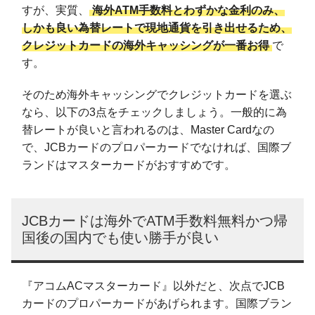
すが、実質、
海外ATM手数料とわずかな金利のみ、
しかも良い為替レートで現地通貨を引き出せるため、
クレジットカードの海外キャッシングが一番お得
で
す。
そのため海外キャッシングでクレジットカードを選ぶ
なら、以下の3点をチェックしましょう。一般的に為
替レートが良いと言われるのは、Master Cardなの
で、JCBカードのプロパーカードでなければ、国際ブ
ランドはマスターカードがおすすめです。
JCBカードは海外でATM手数料無料かつ帰
国後の国内でも使い勝手が良い
『アコムACマスターカード』以外だと、次点でJCB
カードのプロパーカードがあげられます。国際ブラン