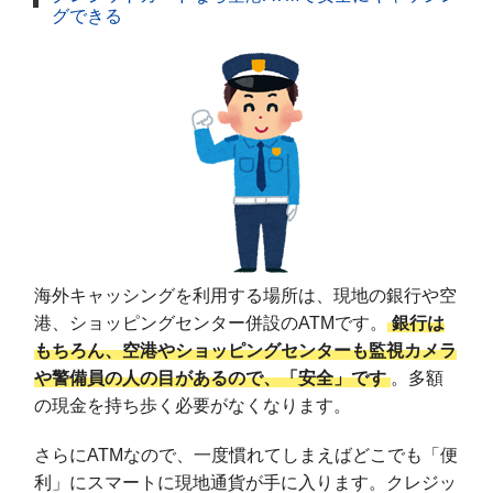
グできる
海外キャッシングを利用する場所は、現地の銀行や空
港、ショッピングセンター併設のATMです。
銀行は
もちろん、空港やショッピングセンターも監視カメラ
や警備員の人の目があるので、「安全」です
。多額
の現金を持ち歩く必要がなくなります。
さらにATMなので、一度慣れてしまえばどこでも「便
利」にスマートに現地通貨が手に入ります。クレジッ