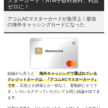
スターカード！ATM手数料無料、利息
ゼロに！
アコムACマスターカードが急浮上！最強
の海外キャッシングカードになった
結論から言うと、
海外キャッシングで選ばれている
クレジットカードは、『アコムACマスターカード』
です
。広告とか誇張とか一切なく、客観的にそうで
す。いろいろググっていただいても同じ結論が出てき
ます。