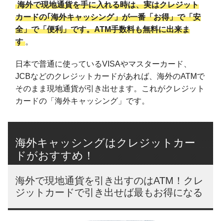
海外で現地通貨を手に入れる時は、実はクレジット
カードの｢海外キャッシング」が一番「お得」で「安
全」で「便利」です。ATM手数料も無料に出来ま
す
。
日本で普通に使っているVISAやマスターカード、
JCBなどのクレジットカードがあれば、海外のATMで
そのまま現地通貨が引き出せます。これがクレジット
カードの「海外キャッシング」です。
海外キャッシングはクレジットカー
ドがおすすめ！
海外で現地通貨を引き出すのはATM！クレ
ジットカードで引き出せば最もお得になる