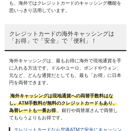
も、海外ではクレジットカードのキャッシング機能を
思いっきり活用しています。
クレジットカードの海外キャッシングは
「お得」で「安全」で「便利」！
海外キャッシングは、最もお得に海外で現地通貨を手
に入れる方法です。ドルやユーロ、ポンドやウォン、
元など、どんな通貨だとしても、最も「お得」に日本
円を両替できます。
海外キャッシングは現地通貨への両替手数料はな
し。ATM手数料が無料のクレジットカードもあり、
為替レートも一番お得
。銀行や両替屋さんで両替し
てもらうよりもお得です。
クレジットカードなら空港ATMで安全にキャッシン