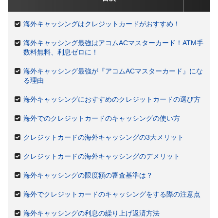
海外キャッシングはクレジットカードがおすすめ！
海外キャッシング最強はアコムACマスターカード！ATM手
数料無料、利息ゼロに！
海外キャッシング最強が『アコムACマスターカード』にな
る理由
海外キャッシングにおすすめのクレジットカードの選び方
海外でのクレジットカードのキャッシングの使い方
クレジットカードの海外キャッシングの3大メリット
クレジットカードの海外キャッシングのデメリット
海外キャッシングの限度額の審査基準は？
海外でクレジットカードのキャッシングをする際の注意点
海外キャッシングの利息の繰り上げ返済方法