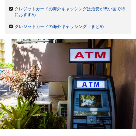
クレジットカードの海外キャッシングは治安が悪い国で特
におすすめ
クレジットカードの海外キャッシング・まとめ