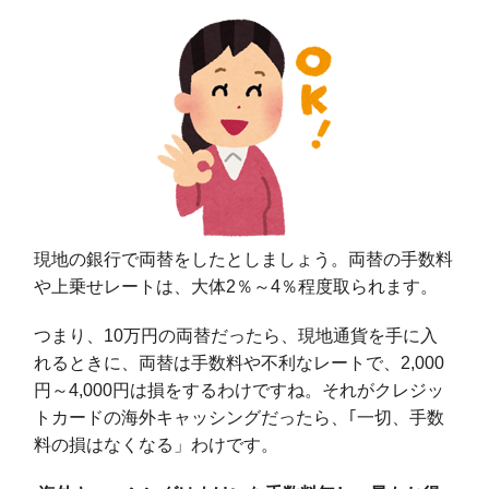
現地の銀行で両替をしたとしましょう。両替の手数料
や上乗せレートは、大体2％～4％程度取られます。
つまり、10万円の両替だったら、現地通貨を手に入
れるときに、両替は手数料や不利なレートで、2,000
円～4,000円は損をするわけですね。それがクレジッ
トカードの海外キャッシングだったら、｢一切、手数
料の損はなくなる」わけです。