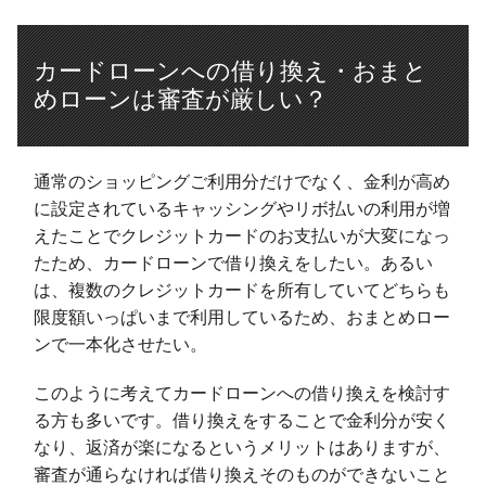
カードローンへの借り換え・おまと
めローンは審査が厳しい？
通常のショッピングご利用分だけでなく、金利が高め
に設定されているキャッシングやリボ払いの利用が増
えたことでクレジットカードのお支払いが大変になっ
たため、カードローンで借り換えをしたい。あるい
は、複数のクレジットカードを所有していてどちらも
限度額いっぱいまで利用しているため、おまとめロー
ンで一本化させたい。
このように考えてカードローンへの借り換えを検討す
る方も多いです。借り換えをすることで金利分が安く
なり、返済が楽になるというメリットはありますが、
審査が通らなければ借り換えそのものができないこと