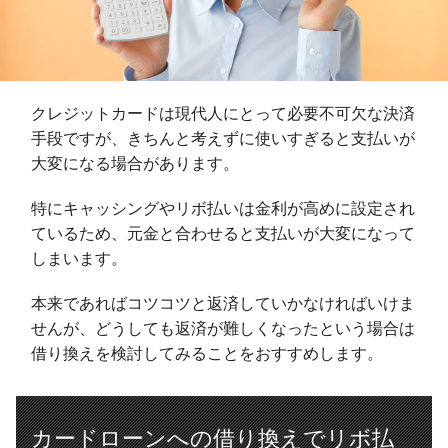
クレジットカードは現代人にとって必要不可欠な決済
手段ですが、きちんと考えずに使いすぎると支払いが
大変になる場合があります。
特にキャッシングやリボ払いは金利が高めに設定され
ているため、元金と合わせると支払いが大変になって
しまいます。
本来であればコツコツと返済していかなければいけま
せんが、どうしても返済が難しくなったという場合は
借り換えを検討してみることをおすすめします。
カードローンへの借り換えでリボ払