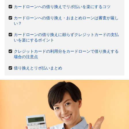
カードローンへの借り換えでリボ払いを楽にするコツ
カードローンへの借り換え・おまとめローンは審査が厳し
い？
カードローンの借り換えに頼らずクレジットカードの支払
いを楽にするポイント
クレジットカードの利用分をカードローンで借り換えする
場合の注意点
借り換えとリボ払いまとめ