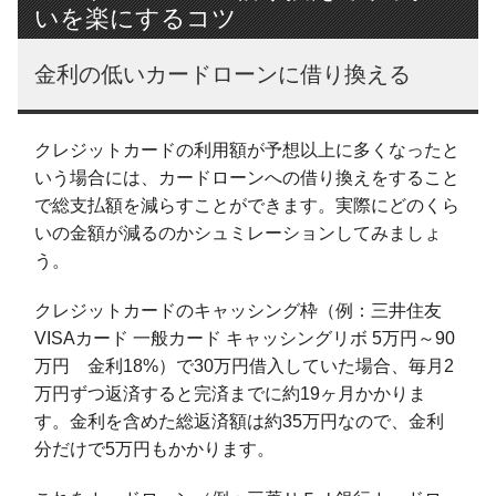
いを楽にするコツ
金利の低いカードローンに借り換える
クレジットカードの利用額が予想以上に多くなったと
いう場合には、カードローンへの借り換えをすること
で総支払額を減らすことができます。実際にどのくら
いの金額が減るのかシュミレーションしてみましょ
う。
クレジットカードのキャッシング枠（例：三井住友
VISAカード 一般カード キャッシングリボ 5万円～90
万円 金利18%）で30万円借入していた場合、毎月2
万円ずつ返済すると完済までに約19ヶ月かかりま
す。金利を含めた総返済額は約35万円なので、金利
分だけで5万円もかかります。