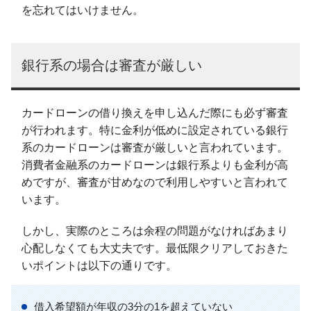
を忘れてはいけません。
銀行系の場合は審査が厳しい
カードローンの借り換えを申し込んだ際にも必ず審査
が行われます。特に金利が低めに設定されている銀行
系のカードローンは審査が厳しいと言われています。
消費者金融系のカードローンは銀行系よりも金利が高
めですが、審査が甘めなので利用しやすいと言われて
います。
しかし、実際のところは余程の問題がなければあまり
心配しなくても大丈夫です。最低限クリアしておきた
いポイントは以下の通りです。
借入希望額が年収の3分の1を超えていない