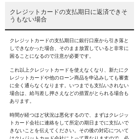
クレジットカードの支払期日に返済できそ
うもない場合
クレジットカードの支払期日に銀行口座から引き落と
しできなかった場合、そのまま放置していると非常に
困ることになるので注意が必要です。
これ以上クレジットカードを使えなくなり、新たにク
レジットカードや他のローン商品を申込みしても審査
に全く通らなくなります。いつまでも支払いされない
場合は、給与差し押さえなどの措置がとられる場合も
あります。
時間が経つほど状況は悪化するので、まずはクレジッ
トカード会社に連絡をして所定の期日までに支払いで
きないことを伝えてください。その後の対応について
はクレジットカード会社によって異なりますので、必