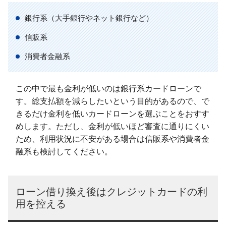
銀行系（大手銀行やネット銀行など）
信販系
消費者金融系
この中で最も金利が低いのは銀行系カードローンで
す。総支払額を減らしたいという目的があるので、で
きるだけ金利を低いカードローンを選ぶことをおすす
めします。ただし、金利が低いほど審査に通りにくい
ため、利用状況に不安がある場合は信販系や消費者金
融系も検討してください。
ローン借り換え後はクレジットカードの利
用を控える