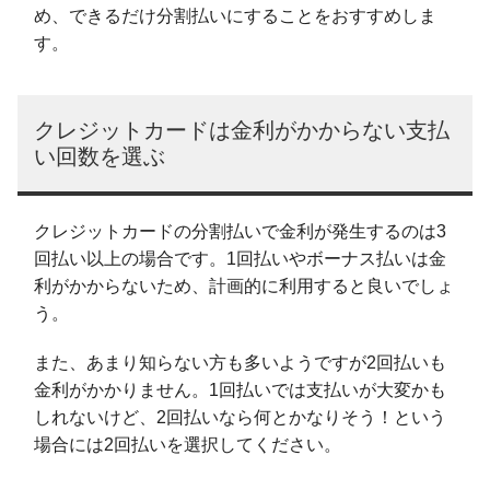
め、できるだけ分割払いにすることをおすすめしま
す。
クレジットカードは金利がかからない支払
い回数を選ぶ
クレジットカードの分割払いで金利が発生するのは3
回払い以上の場合です。1回払いやボーナス払いは金
利がかからないため、計画的に利用すると良いでしょ
う。
また、あまり知らない方も多いようですが2回払いも
金利がかかりません。1回払いでは支払いが大変かも
しれないけど、2回払いなら何とかなりそう！という
場合には2回払いを選択してください。