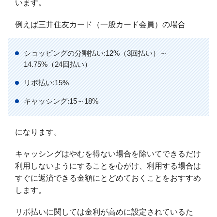
います。
例えば三井住友カード（一般カード会員）の場合
ショッピングの分割払い:12%（3回払い）～
14.75%（24回払い）
リボ払い:15%
キャッシング:15～18%
になります。
キャッシングはやむを得ない場合を除いてできるだけ
利用しないようにすることを心がけ、利用する場合は
すぐに返済できる金額にとどめておくことをおすすめ
します。
リボ払いに関しては金利が高めに設定されているた