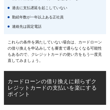
過去に支払遅延を起こしていない
勤続年数が一年以上ある正社員
連絡先は固定電話
これらの条件を満たしていない場合は、カードローン
の借り換えを申込みしても審査で通らなくなる可能性
もあるので、クレジットカードの使い方をもう一度見
直してみましょう。
カードローンの借り換えに頼らずク
レジットカードの支払いを楽にする
ポイント