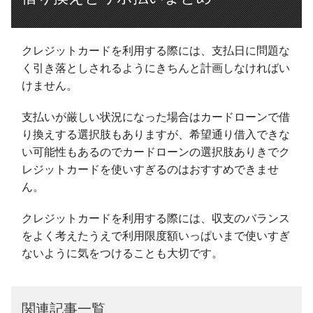
クレジットカードを利用する際には、支払日に問題な
く引き落としされるようにきちんと計画しなければい
けません。
支払いが厳しい状況になった場合はカードローンで借
り換えする選択肢もありますが、希望通り借入できな
い可能性もあるのでカードローンの選択肢ありきでク
レジットカードを使いすぎるのはおすすめできませ
ん。
クレジットカードを利用する際には、収支のバランス
をよく考えたうえで利用限度額いっぱいまで使いすぎ
ないように気をつけることも大切です。
関連記事一覧