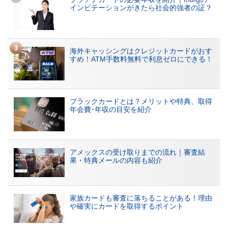
インビテーションがきたら社会的強者の証？
海外キャッシングはクレジットカードがおす
すめ！ATM手数料無料で利息ゼロにできる！
ブラックカードとは？メリットや特典、取得
年会費･年収の目安を紹介
アメックスの受け取りまでの流れ｜審査結
果・特典メールの内容も紹介
家族カードも審査に落ちることがある！理由
や確実にカードを取得するポイント