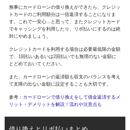
無事にカードローンの借り換えができたら、クレジッ
トカードのご利用額分は一括返済することになりま
す。これで一安心…と思って、またクレジットカード
でキャッシングを利用したり、リボ払いにするのは絶
対にやめましょう。
クレジットカードを利用する場合は必要最低限の金額
で、1回払いあるいは2回払いでも無理のない金額に
とどめておいてください。
また、カードローンの返済額も収支のバランスを考え
て支障の出ない金額に設定することも大切です。
参考：
カードローンで借り換えをして借金返済するメ
リット・デメリットを解説！流れや注意点も
借り換えとリボ払いまとめ