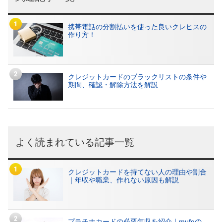
携帯電話の分割払いを使った良いクレヒスの
作り方！
クレジットカードのブラックリストの条件や
期間、確認・解除方法を解説
よく読まれている記事一覧
クレジットカードを持てない人の理由や割合
｜年収や職業、作れない原因も解説
プラチナカードの必要年収を紹介｜mufgの