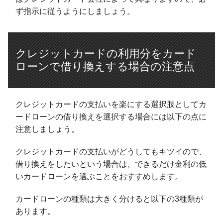
ず指示に従うようにしましょう。
クレジットカードの利用分をカード
ローンで借り換えする場合の注意点
クレジットカードの支払いを楽にする選択肢としてカ
ードローンの借り換えを選択する場合には以下の点に
注意しましょう。
クレジットカードの支払いがどうしてもキツイので、
借り換えをしたいという場合は、できるだけ金利の低
いカードローンを選ぶことをおすすめします。
カードローンの種類は大きく分けると以下の3種類が
あります。