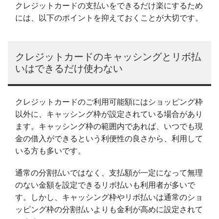
クレジットカードの支払いをできるだけ楽にするため
には、以下のポイントを抑えておくことが大切です。
クレジットカードのキャッシングとリボ払
いはできるだけ使わない
クレジットカードのご利用可能額にはショッピング枠
以外に、キャッシング枠が設定されている場合があり
ます。キャッシング枠の範囲内であれば、いつでも現
金の借入ができるという利便性の良さから、利用して
いる方も多いです。
通常の分割払いではなく、支払額が一定になって無理
のない金額を設定できるリボ払いも利用者が多いで
す。しかし、キャッシング枠やリボ払いは通常のショ
ッピング枠の分割払いよりも金利が高めに設定されて