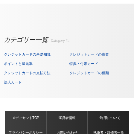
カテゴリー一覧
Category list
クレジットカードの基礎知識
クレジットカードの審査
ポイントと還元率
特典・付帯カード
クレジットカードの支払方法
クレジットカードの種類
法人カード
メディセントTOP
運営者情報
ご利用について
プライバシーポリシー
お問い合わせ
執筆者・監修者一覧