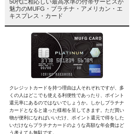
50代に相応しい最高水準の付帯サービスが
魅力のMUFG・プラチナ・アメリカン・エ
キスプレス・カード
クレジットカードを持つ理由は人それぞれですが、多
くの人はどこでも使える利便性であったり、ポイント
還元率にあるのではないでしょうか。しかしプラチナ
カードとなると違った様相を呈してきます。ただ買い
物が便利になればいいだけ、ポイント還元で得をした
いだけならプラチナカードのような高額な年会費はど
う考えても無駄です。