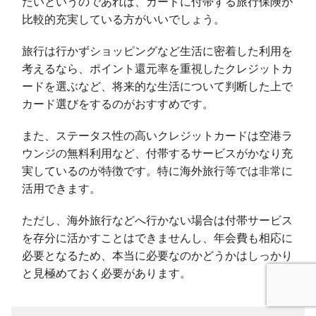
たいというのであれば、カードに付帯する旅行保険が
比較的充実している方がいいでしょう。
旅行は行かずショッピングなど生活に密着した利用を
考えるなら、ポイント還元率を重視したクレジットカ
ードを選ぶなど、将来的な生活について判断した上で
カード選びをするのがおすすめです。
また、ステータス性の高いクレジットカードは空港ラ
ウンジの無料利用など、付帯するサービスがかなり充
実しているのが特徴です。特に海外旅行等では非常に
活用できます。
ただし、海外旅行などへ行かない場合は付帯サービス
を存分に活かすことはできませんし、年会費も相応に
必要となるため、本当に必要なのかどうかはしっかり
と見極めておく必要があります。