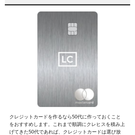
クレジットカードを作るなら50代に作っておくこと
をおすすめします。これまで順調にクレヒスを積み上
げてきた50代であれば、クレジットカードは選び放