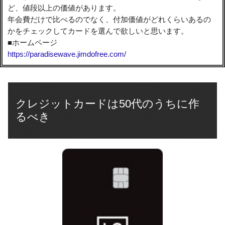
ど、値段以上の価値があります。
年会費だけで比べるのでなく、付加価値がどれくらいあるの
かをチェックしてカードを選んで欲しいと思います。
■ホームページ
https://paradisewave.jimdofree.com/
クレジットカードは50代のうちに作
るべき