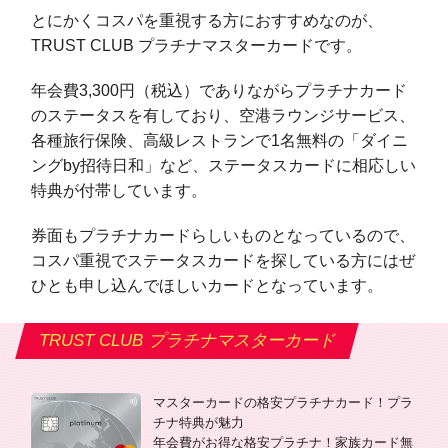
とにかくコスパを重視する方におすすめなのが、
TRUST CLUB プラチナマスターカードです。
年会費3,300円（税込）でありながらプラチナカード
のステータスを有しており、空港ラウンジサービス、
各種旅行保険、高級レストランで1名無料の「ダイニ
ングby招待日和」など、ステータスカードに相応しい
特典が付帯しています。
券面もプラチナカードらしいものとなっているので、
コスパ重視でステータスカードを探している方にはぜ
ひとも申し込んでほしいカードとなっています。
TRUST CLUB プラチナマスターカード
マスターカードの格安プラチナカード！プラ
チナ特典が魅力
年会費がお得な格安プラチナ！家族カード無