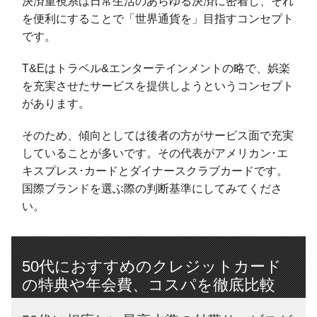
決済重視系は日常生活のあらゆる決済に密着し、それ
を便利にすることで「世界通貨を」目指すコンセプト
です。
T&Eはトラベル&エンターテインメントの略で、娯楽
を充実させたサービスを提供しようというコンセプト
があります。
そのため、傾向としては後者の方がサービス面で充実
していることが多いです。その代表がアメリカン･エ
キスプレス･カードとダイナースクラブカードです。
国際ブランドを選ぶ際の判断基準にしてみてくださ
い。
50代におすすめのクレジットカード
の特典や年会費、コスパを徹底比較