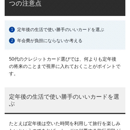
つの注意点
定年後の生活で使い勝手のいいカードを選ぶ
年会費が負担にならないか考える
50代のクレジットカード選びでは、何よりも定年後
の将来のことまで視界に入れておくことがポイントで
す。
定年後の生活で使い勝手のいいカードを選
ぶ
たとえば定年後は空いた時間を利用して旅行を楽しみ