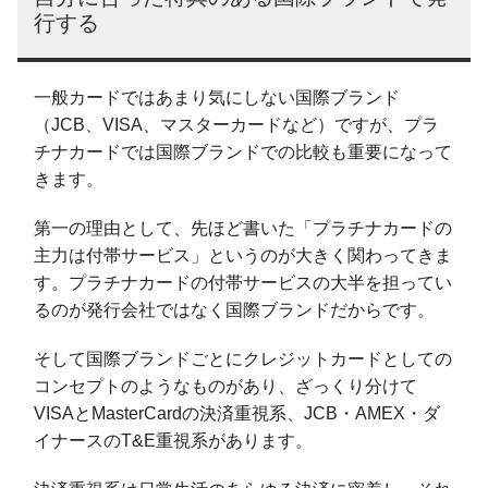
行する
一般カードではあまり気にしない国際ブランド
（JCB、VISA、マスターカードなど）ですが、プラ
チナカードでは国際ブランドでの比較も重要になって
きます。
第一の理由として、先ほど書いた「プラチナカードの
主力は付帯サービス」というのが大きく関わってきま
す。プラチナカードの付帯サービスの大半を担ってい
るのが発行会社ではなく国際ブランドだからです。
そして国際ブランドごとにクレジットカードとしての
コンセプトのようなものがあり、ざっくり分けて
VISAとMasterCardの決済重視系、JCB・AMEX・ダ
イナースのT&E重視系があります。