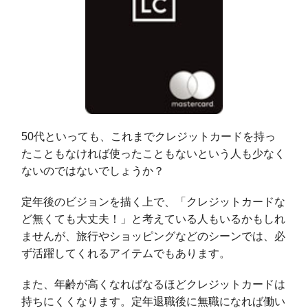
50代といっても、これまでクレジットカードを持っ
たこともなければ使ったこともないという人も少なく
ないのではないでしょうか？
定年後のビジョンを描く上で、「クレジットカードな
ど無くても大丈夫！」と考えている人もいるかもしれ
ませんが、旅行やショッピングなどのシーンでは、必
ず活躍してくれるアイテムでもあります。
また、年齢が高くなればなるほどクレジットカードは
持ちにくくなります。定年退職後に無職になれば働い