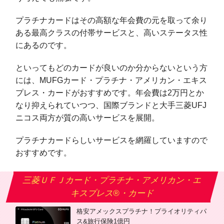
プラチナカードはその高額な年会費の元を取って余り
ある最高クラスの付帯サービスと、高いステータス性
にあるのです。
といってもどのカードが良いのか分からないという方
には、MUFGカード・プラチナ・アメリカン・エキス
プレス・カードがおすすめです。年会費は2万円とか
なり抑えられていつつ、国際ブランドと大手三菱UFJ
ニコス両方が質の高いサービスを展開。
プラチナカードらしいサービスを網羅していますので
おすすめです。
三菱ＵＦＪカード・プラチナ・アメリカン・エ
キスプレス®・カード
格安アメックスプラチナ！プライオリティパ
ス&旅行保険1億円