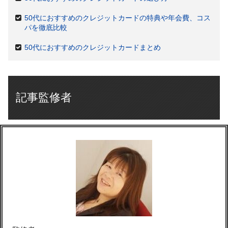
50代におすすめのクレジットカードの特典や年会費、コス
パを徹底比較
50代におすすめのクレジットカードまとめ
記事監修者