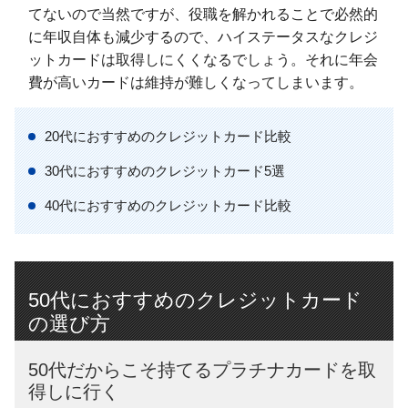
てないので当然ですが、役職を解かれることで必然的
に年収自体も減少するので、ハイステータスなクレジ
ットカードは取得しにくくなるでしょう。それに年会
費が高いカードは維持が難しくなってしまいます。
20代におすすめのクレジットカード比較
30代におすすめのクレジットカード5選
40代におすすめのクレジットカード比較
50代におすすめのクレジットカード
の選び方
50代だからこそ持てるプラチナカードを取
得しに行く