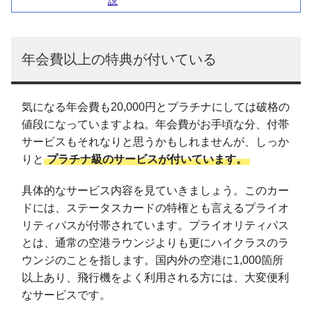
説
年会費以上の特典が付いている
気になる年会費も20,000円とプラチナにしては破格の
値段になっていますよね。年会費がお手頃な分、付帯
サービスもそれなりと思うかもしれませんが、しっか
りと
プラチナ級のサービスが付いています。
具体的なサービス内容を見ていきましょう。このカー
ドには、ステータスカードの特権とも言えるプライオ
リティパスが付帯されています。プライオリティパス
とは、通常の空港ラウンジよりも更にハイクラスのラ
ウンジのことを指します。国内外の空港に1,000箇所
以上あり、飛行機をよく利用される方には、大変便利
なサービスです。