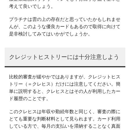
考えて良いでしょう。
プラチナは雲の上の存在だと思っていたかもしれませ
んが、このような優良カードもあるので取得に向けて
是非検討してみてはいかがでしょうか。
クレジットヒストリーには十分注意しよう
比較的審査が緩やかではありますが、クレジットヒス
トリー（＝クレヒス）だけには注意してください。簡
単に説明すると、クレヒスとはその人が利用したカー
ド履歴のことです。
このクレヒスは年収や勤続年数と同じく、審査の際に
とても重要な判断材料として見られます。カード利用
している方で、毎月の支払いを滞納することなく真面