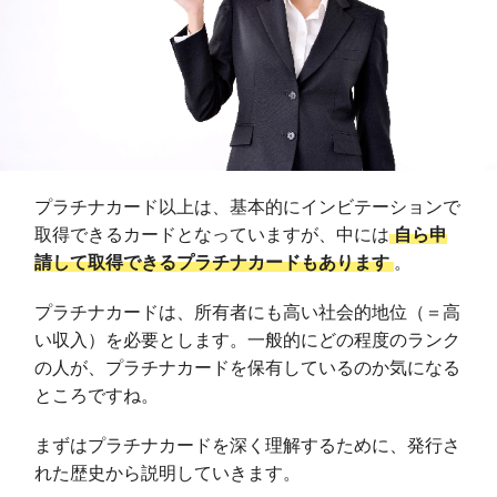
プラチナカード以上は、基本的にインビテーションで
取得できるカードとなっていますが、中には
自ら申
請して取得できるプラチナカードもあります
。
プラチナカードは、所有者にも高い社会的地位（＝高
い収入）を必要とします。一般的にどの程度のランク
の人が、プラチナカードを保有しているのか気になる
ところですね。
まずはプラチナカードを深く理解するために、発行さ
れた歴史から説明していきます。