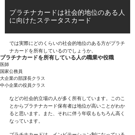
プラチナカードは社会的地位のある人
に向けたステータスカード
では実際にどのくらいの社会的地位のある方がプラチ
ナカードを所有しているのでしょうか。
プラチナカードを所有している人の職業や役職
医師
国家公務員
大企業の部課長クラス
中小企業の役員クラス
などの社会的立場の人が多く所有しています。このこ
とからプラチナカード保有者は地位が高いことがわか
ると思います。また、それに伴う年収ももちろん高く
なっています。
プラチナカードは、インビテーション制になっている