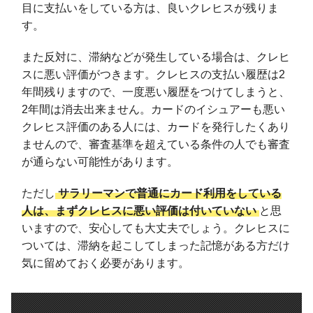
目に支払いをしている方は、良いクレヒスが残りま
す。
また反対に、滞納などが発生している場合は、クレヒ
スに悪い評価がつきます。クレヒスの支払い履歴は2
年間残りますので、一度悪い履歴をつけてしまうと、
2年間は消去出来ません。カードのイシュアーも悪い
クレヒス評価のある人には、カードを発行したくあり
ませんので、審査基準を超えている条件の人でも審査
が通らない可能性があります。
ただし
サラリーマンで普通にカード利用をしている
人は、まずクレヒスに悪い評価は付いていない
と思
いますので、安心しても大丈夫でしょう。クレヒスに
ついては、滞納を起こしてしまった記憶がある方だけ
気に留めておく必要があります。