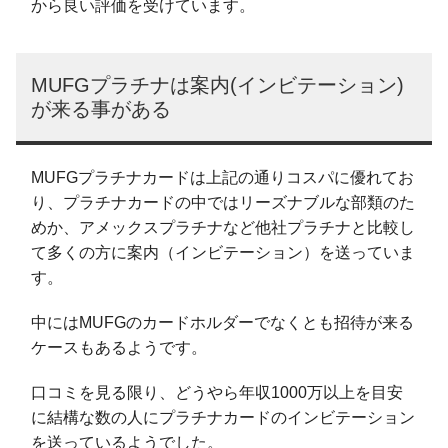
から良い評価を受けています。
MUFGプラチナは案内(インビテーション)
が来る事がある
MUFGプラチナカードは上記の通りコスパに優れてお
り、プラチナカードの中ではリーズナブルな部類のた
めか、アメックスプラチナなど他社プラチナと比較し
て多くの方に案内（インビテーション）を送っていま
す。
中にはMUFGのカードホルダーでなくとも招待が来る
ケースもあるようです。
口コミを見る限り、どうやら年収1000万以上を目安
に結構な数の人にプラチナカードのインビテーション
を送っているようでした。