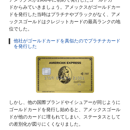
ドからみていきましょう。アメックスがゴールドカー
ドを発行した当時はプラチナやブラックがなく、アメ
ックスゴールドはクレジットカードの最高ランクの地
位でした。
他社がゴールドカードを真似たのでプラチナカード
を発行した
しかし、他の国際ブランドやイシュアーが同じように
ゴールドカードを発行し始めると、アメックスゴール
ドが他のカードに埋もれてしまい、ステータスとして
の差別化が図りにくくなりました。