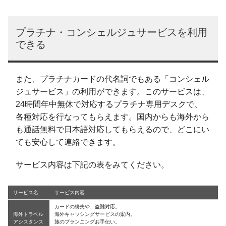
プラチナ・コンシェルジュサービスを利用
できる
また、プラチナカードの代名詞でもある「コンシェル
ジュサービス」の利用ができます。このサービスは、
24時間年中無休で対応するプラチナ専用デスクで、
各種対応を行なってもらえます。国内からも海外から
も通話無料で日本語対応してもらえるので、どこにい
ても安心して連絡できます。
サービス内容は下記の表をみてください。
サービス名
サービス内容
カードの紛失や、盗難対応。
海外トラベル
海外キャッシングサービスの案内。
アシスタンス
旅のプランニングお手伝い。