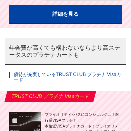
詳細を見る
年会費が高くても構わないならより高ステ
ータスのプラチナカードも
優待が充実しているTRUST CLUB プラチナ Visaカ
ード
TRUST CLUB プラチナ Visaカード
プライオリティ･パスにコンシェルジュ！銀
行系VISAプラチナ
本格派VISAプラチナカード！プライオリテ