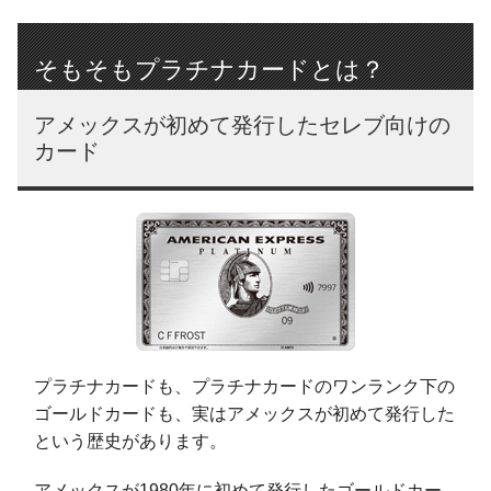
そもそもプラチナカードとは？
アメックスが初めて発行したセレブ向けの
カード
プラチナカードも、プラチナカードのワンランク下の
ゴールドカードも、実はアメックスが初めて発行した
という歴史があります。
アメックスが1980年に初めて発行したゴールドカー