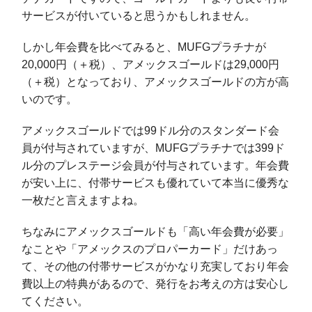
サービスが付いていると思うかもしれません。
しかし年会費を比べてみると、MUFGプラチナが
20,000円（＋税）、アメックスゴールドは29,000円
（＋税）となっており、アメックスゴールドの方が高
いのです。
アメックスゴールドでは99ドル分のスタンダード会
員が付与されていますが、MUFGプラチナでは399ド
ル分のプレステージ会員が付与されています。年会費
が安い上に、付帯サービスも優れていて本当に優秀な
一枚だと言えますよね。
ちなみにアメックスゴールドも「高い年会費が必要」
なことや「アメックスのプロパーカード」だけあっ
て、その他の付帯サービスがかなり充実しており年会
費以上の特典があるので、発行をお考えの方は安心し
てください。