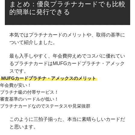
まとめ：優良プラチナカードでも比較
的簡単に発行できる
本気ではプラチナカードのメリットや、取得の基準に
ついて紹介しました。
最も入手しやすく、年会費抑えめでコスパに優れてい
るプラチナカードはMUFGカードプラチナ・アメック
スです。
MUFGカードプラチナ・アメックスのメリット
年会費が安い！
プラチナ級の付帯サービス！
審査基準のハードルが低い！
プラチナカードなのでステータスや見栄抜群
このように三拍子揃った、本当に素晴らしいカードだ
と思います。