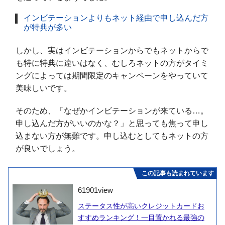
インビテーションよりもネット経由で申し込んだ方
が特典が多い
しかし、実はインビテーションからでもネットからで
も特に特典に違いはなく、むしろネットの方がタイミ
ングによっては期間限定のキャンペーンをやっていて
美味しいです。
そのため、「なぜかインビテーションが来ている…。
申し込んだ方がいいのかな？」と思っても焦って申し
込まない方が無難です。申し込むとしてもネットの方
が良いでしょう。
この記事も読まれています
61901
view
ステータス性が高いクレジットカードお
すすめランキング！一目置かれる最強の