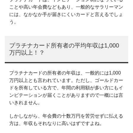
ことや高い年会費などもあり、一般的なサラリーマン
には、なかなか手が届きにくいカードと言えるでしょ
う。
プラチナカード所有者の平均年収は1,000
万円以上！？
プラチナカードの所有者の年収は、一般的には1,000
万円以上とも言われています。ただし、ゴールドカー
ドを所有している方で、年間の利用額が多い方にもイ
ンビテーションが届くことがありますので一概には言
いきれません。
しかしながら、年会費の十数万円を苦労せずに払える
方は、年収もそれなりに高いはずですよね。