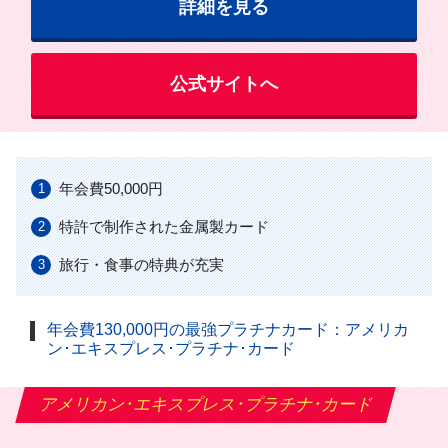
詳細を見る
公式サイトへ
年会費50,000円
特許で制作された金属製カード
旅行・食事の特典が充実
年会費130,000円の最強プラチナカード：アメリカ
ン･エキスプレス･プラチナ･カード
アメリカン･エキスプレス･プラチナ･カード