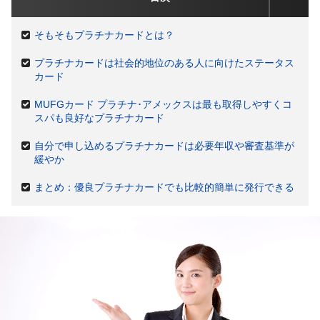
そもそもプラチナカードとは？
プラチナカードは社会的地位のある人に向けたステータス
カード
MUFGカード プラチナ･アメックスは最も取得しやすくコ
スパも良好なプラチナカード
自分で申し込めるプラチナカードは必要年収や審査基準が
緩やか
まとめ：優良プラチナカードでも比較的簡単に発行できる