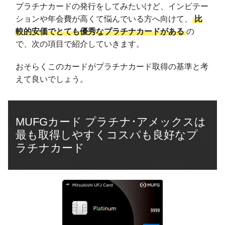
プラチナカードの発行をしてみたいけど、インビテー
ションや年会費が高くて悩んでいる方へ向けて、
比
較的安価でとても優秀なプラチナカードがある
の
で、次の項目で紹介していきます。
おそらくこのカードがプラチナカード取得の基準と考
えて良いでしょう。
MUFGカード プラチナ･アメックスは
最も取得しやすくコスパも良好なプ
ラチナカード