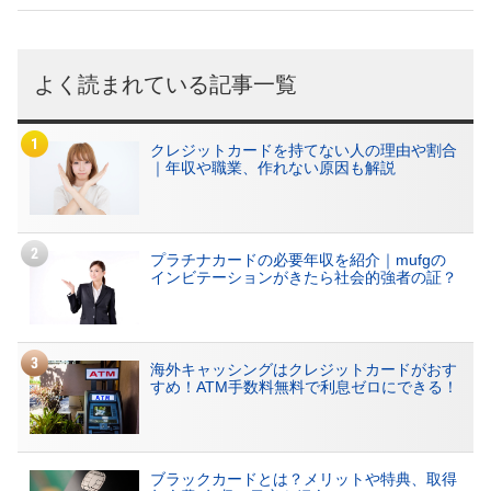
よく読まれている記事一覧
クレジットカードを持てない人の理由や割合
｜年収や職業、作れない原因も解説
プラチナカードの必要年収を紹介｜mufgの
インビテーションがきたら社会的強者の証？
海外キャッシングはクレジットカードがおす
すめ！ATM手数料無料で利息ゼロにできる！
ブラックカードとは？メリットや特典、取得