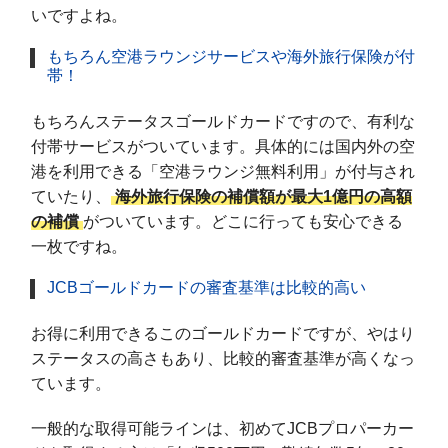
いですよね。
もちろん空港ラウンジサービスや海外旅行保険が付
帯！
もちろんステータスゴールドカードですので、有利な
付帯サービスがついています。具体的には国内外の空
港を利用できる「空港ラウンジ無料利用」が付与され
ていたり、
海外旅行保険の補償額が最大1億円の高額
の補償
がついています。どこに行っても安心できる
一枚ですね。
JCBゴールドカードの審査基準は比較的高い
お得に利用できるこのゴールドカードですが、やはり
ステータスの高さもあり、比較的審査基準が高くなっ
ています。
一般的な取得可能ラインは、初めてJCBプロパーカー