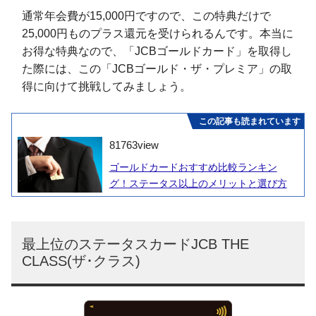
通常年会費が15,000円ですので、この特典だけで
25,000円ものプラス還元を受けられるんです。本当に
お得な特典なので、「JCBゴールドカード」を取得し
た際には、この「JCBゴールド・ザ・プレミア」の取
得に向けて挑戦してみましょう。
この記事も読まれています
81763
view
ゴールドカードおすすめ比較ランキン
グ！ステータス以上のメリットと選び方
最上位のステータスカードJCB THE
CLASS(ザ･クラス)