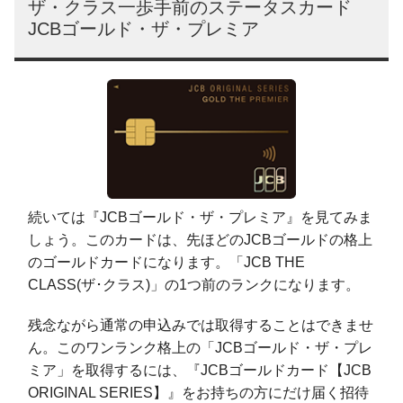
ザ・クラス一歩手前のステータスカード
JCBゴールド・ザ・プレミア
続いては『JCBゴールド・ザ・プレミア』を見てみま
しょう。このカードは、先ほどのJCBゴールドの格上
のゴールドカードになります。「JCB THE
CLASS(ザ･クラス)」の1つ前のランクになります。
残念ながら通常の申込みでは取得することはできませ
ん。このワンランク格上の「JCBゴールド・ザ・プレ
ミア」を取得するには、『JCBゴールドカード【JCB
ORIGINAL SERIES】』をお持ちの方にだけ届く招待