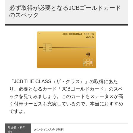
必ず取得が必要となるJCBゴールドカード
のスペック
「JCB THE CLASS（ザ・クラス）」の取得にあた
り、必要となるカード「JCBゴールドカード」のスペ
ックを見てみましょう。このカードもステータスが高
く付帯サービスも充実しているので、本当におすすめ
ですよ。
年会費（初年
オンライン入会で無料
度）