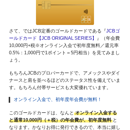
さて、ではJCB定番のゴールドカードである『
JCBゴ
ールドカード【JCB ORIGINAL SERIES】
』（年会費
10,000円+税※オンライン入会で初年度無料／還元率
0.5%：1,000円で1ポイント＝5円相当）を見てみまし
ょう。
もちろんJCBのプロパーカードで、アメックスやダイ
ナースと肩を並べるほどのステータス性を備えていま
す。もちろん付帯サービスも大変優れています。
オンライン入金で、初年度年会費が無料！
このゴールドカードは、なんと
オンライン入金する
と通常10,000円（＋税）の年会費が、初年度無料
と
なります。かなりお得に発行できるので、本当に嬉し