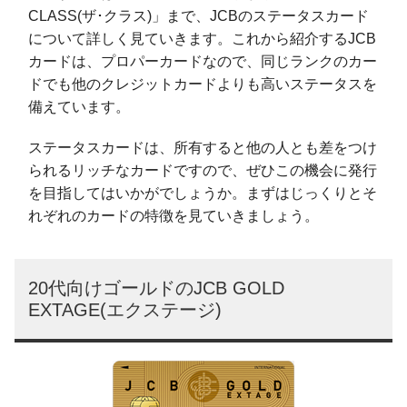
CLASS(ザ･クラス)」まで、JCBのステータスカード
について詳しく見ていきます。これから紹介するJCB
カードは、プロパーカードなので、同じランクのカー
ドでも他のクレジットカードよりも高いステータスを
備えています。
ステータスカードは、所有すると他の人とも差をつけ
られるリッチなカードですので、ぜひこの機会に発行
を目指してはいかがでしょうか。まずはじっくりとそ
れぞれのカードの特徴を見ていきましょう。
20代向けゴールドのJCB GOLD
EXTAGE(エクステージ)