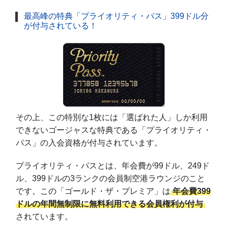
最高峰の特典「プライオリティ・パス」399ドル分
が付与されている！
その上、この特別な1枚には「選ばれた人」しか利用
できないゴージャスな特典である「プライオリティ・
パス」の入会資格が付与されています。
プライオリティ・パスとは、年会費が99ドル、249ド
ル、399ドルの3ランクの会員制空港ラウンジのこと
です。この「ゴールド・ザ・プレミア」は
年会費399
ドルの年間無制限に無料利用できる会員権利が付与
されています。