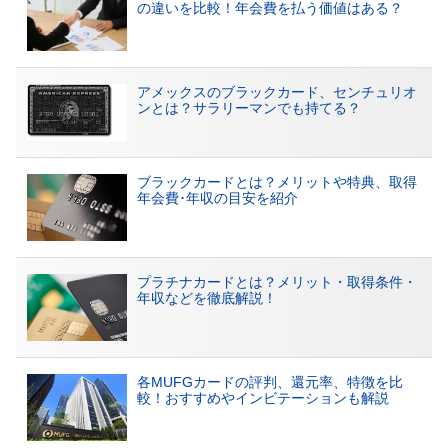
の違いを比較！年会費を払う価値はある？
アメックスのブラックカード、センチュリオ
ンとは？サラリーマンでも持てる？
ブラックカードとは？メリットや特典、取得
年会費･年収の目安を紹介
プラチナカードとは？メリット・取得条件・
年収などを徹底解説！
各MUFGカードの評判、還元率、特徴を比
較！おすすめやインビテーションも解説