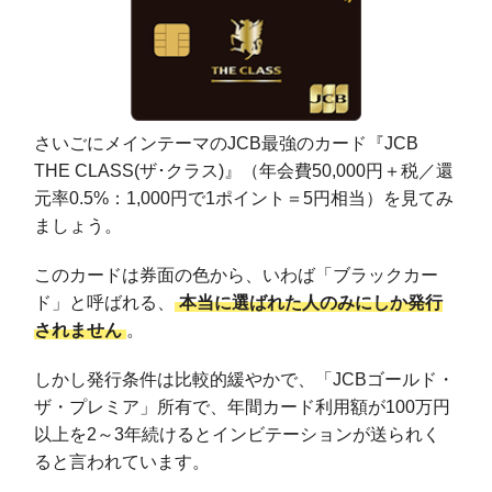
さいごにメインテーマのJCB最強のカード『JCB
THE CLASS(ザ･クラス)』（年会費50,000円＋税／還
元率0.5%：1,000円で1ポイント＝5円相当）を見てみ
ましょう。
このカードは券面の色から、いわば「ブラックカー
ド」と呼ばれる、
本当に選ばれた人のみにしか発行
されません
。
しかし発行条件は比較的緩やかで、「JCBゴールド・
ザ・プレミア」所有で、年間カード利用額が100万円
以上を2～3年続けるとインビテーションが送られく
ると言われています。