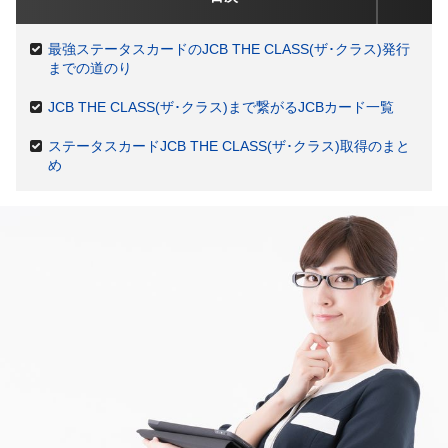
最強ステータスカードのJCB THE CLASS(ザ･クラス)発行
までの道のり
JCB THE CLASS(ザ･クラス)まで繋がるJCBカード一覧
ステータスカードJCB THE CLASS(ザ･クラス)取得のまと
め