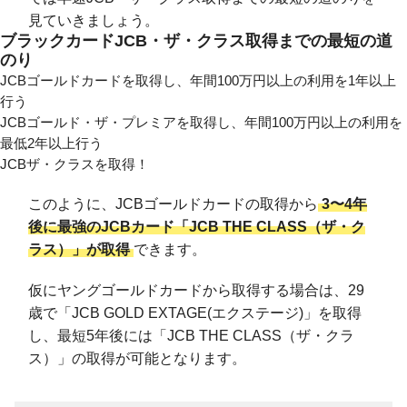
見ていきましょう。
ブラックカードJCB・ザ・クラス取得までの最短の道
のり
JCBゴールドカードを取得し、年間100万円以上の利用を1年以上
行う
JCBゴールド・ザ・プレミアを取得し、年間100万円以上の利用を
最低2年以上行う
JCBザ・クラスを取得！
このように、JCBゴールドカードの取得から
3〜4年
後に最強のJCBカード「JCB THE CLASS（ザ・ク
ラス）」が取得
できます。
仮にヤングゴールドカードから取得する場合は、29
歳で「JCB GOLD EXTAGE(エクステージ)」を取得
し、最短5年後には「JCB THE CLASS（ザ・クラ
ス）」の取得が可能となります。