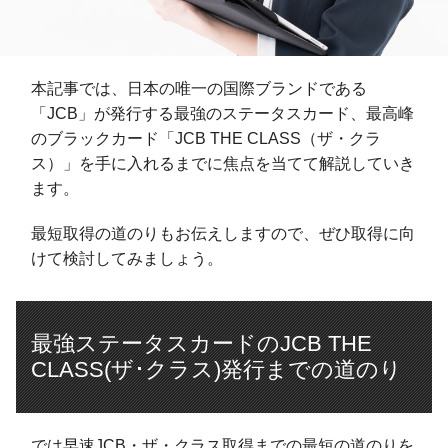
本記事では、日本の唯一の国際ブランドである
「JCB」が発行する最強のステータスカード、最高峰
のブラックカード「JCB THE CLASS（ザ・クラ
ス）」を手に入れるまでに焦点を当てて解説していき
ます。
最短取得の道のりもお伝えしますので、ぜひ取得に向
けて検討してみましょう。
最強ステータスカードのJCB THE
CLASS(ザ･クラス)発行までの道のり
では早速JCB・ザ・クラス取得までの最短の道のりを