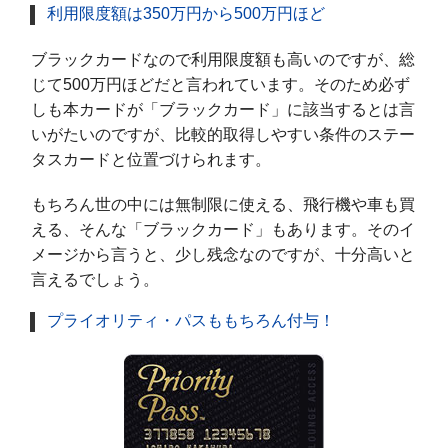
利用限度額は350万円から500万円ほど
ブラックカードなので利用限度額も高いのですが、総
じて500万円ほどだと言われています。そのため必ず
しも本カードが「ブラックカード」に該当するとは言
いがたいのですが、比較的取得しやすい条件のステー
タスカードと位置づけられます。
もちろん世の中には無制限に使える、飛行機や車も買
える、そんな「ブラックカード」もあります。そのイ
メージから言うと、少し残念なのですが、十分高いと
言えるでしょう。
プライオリティ・パスももちろん付与！