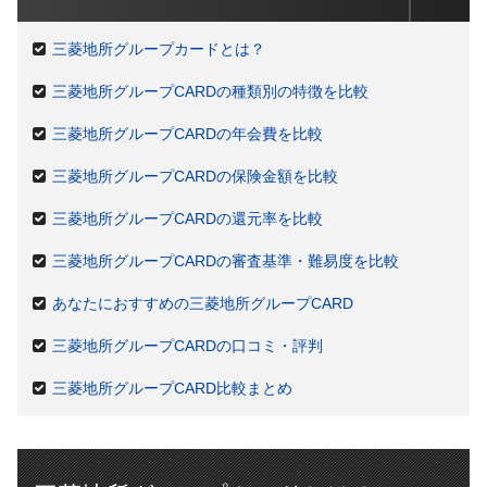
三菱地所グループカードとは？
三菱地所グループCARDの種類別の特徴を比較
三菱地所グループCARDの年会費を比較
三菱地所グループCARDの保険金額を比較
三菱地所グループCARDの還元率を比較
三菱地所グループCARDの審査基準・難易度を比較
あなたにおすすめの三菱地所グループCARD
三菱地所グループCARDの口コミ・評判
三菱地所グループCARD比較まとめ