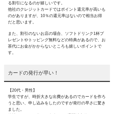
る割引になるのが嬉しいです。
他社のクレジットカードではポイント還元率が高いも
のがありますが、10％の還元率はないので相当お得
だと思います。
また、割引のないお店の場合、ソフトドリンク1杯プ
レゼントやトッピング無料などの特典があるので、お
茶代にお金がかからないところも嬉しいポイントで
す。
カードの発行が早い！
【20代・男性】
学生ですが、時折大きな出費があるのでカードを作ろ
うと思い、申し込みをしたのですが発行の早さに驚き
ました。