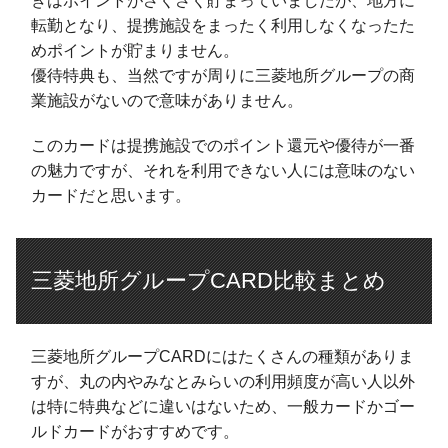
きはポイントがさくさく貯まっていましたが、地方に
転勤となり、提携施設をまったく利用しなくなったた
めポイントが貯まりません。
優待特典も、当然ですが周りに三菱地所グループの商
業施設がないので意味がありません。
このカードは提携施設でのポイント還元や優待が一番
の魅力ですが、それを利用できない人には意味のない
カードだと思います。
三菱地所グループCARD比較まとめ
三菱地所グループCARDにはたくさんの種類がありま
すが、丸の内やみなとみらいの利用頻度が高い人以外
は特に特典などに違いはないため、一般カードかゴー
ルドカードがおすすめです。