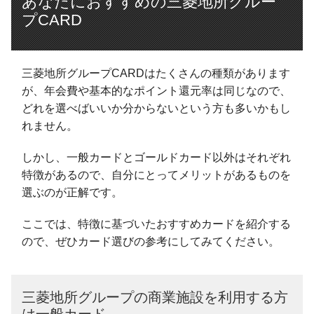
あなたにおすすめの三菱地所グルー
プCARD
三菱地所グループCARDはたくさんの種類があります
が、年会費や基本的なポイント還元率は同じなので、
どれを選べばいいか分からないという方も多いかもし
れません。
しかし、一般カードとゴールドカード以外はそれぞれ
特徴があるので、自分にとってメリットがあるものを
選ぶのが正解です。
ここでは、特徴に基づいたおすすめカードを紹介する
ので、ぜひカード選びの参考にしてみてください。
三菱地所グループの商業施設を利用する方