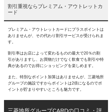
割引重視ならプレミアム・アウトレットカ
ード
プレミアム・アウトレットカードにプラスポイントは
ありませんが、その代わり割引サービスが受けられま
す。
割引率はお店によって変わるものの最大で20％の割
引がありますし、お買物だけでなく飲食でも割引や特
典があるのでお得にショッピングを楽しめます。
また、特別なポイント加算はありませんが、三菱地所
グループの施設ですからポイントは2倍になるのでポ
イントが貯まりやすいところも魅力です。
三菱地所グループCARDの口コミ・評