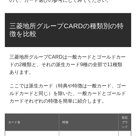
ので、カード選びの参考にしてみてください。
三菱地所グループCARDの種類別の特
徴を比較
三菱地所グループCARDは一般カードとゴールドカー
ドの2種類と、それの派生カード9種の全部で11種類
あります。
ここでは派生カード（特典や特徴は一般カード、ゴー
ルドカードと同じ）を除いた、一般カードとゴールド
カードそれぞれの特徴を簡単に紹介します。
対応
カード名
特徴
ブラ
ンド