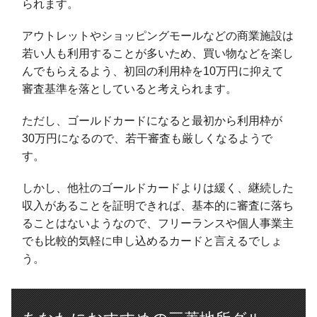
られます。
アウトレットやショッピングモールなどの商業施設は
若い人も利用することが多いため、買い物などを楽し
んでもらえるよう、初回の利用枠を10万円に抑えて
審査基準を落としていると考えられます。
ただし、ゴールドカードになると最初から利用枠が
30万円になるので、若干審査も厳しくなるようで
す。
しかし、他社のゴールドカードよりは緩く、継続した
収入があることを証明できれば、基本的に審査に落ち
ることはないようなので、フリーランスや個人事業主
でも比較的気軽に申し込めるカードと言えるでしょ
う。