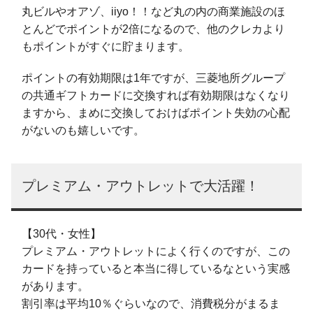
丸ビルやオアゾ、iiyo！！など丸の内の商業施設のほ
とんどでポイントが2倍になるので、他のクレカより
もポイントがすぐに貯まります。
ポイントの有効期限は1年ですが、三菱地所グループ
の共通ギフトカードに交換すれば有効期限はなくなり
ますから、まめに交換しておけばポイント失効の心配
がないのも嬉しいです。
プレミアム・アウトレットで大活躍！
【30代・女性】
プレミアム・アウトレットによく行くのですが、この
カードを持っていると本当に得しているなという実感
があります。
割引率は平均10％ぐらいなので、消費税分がまるま