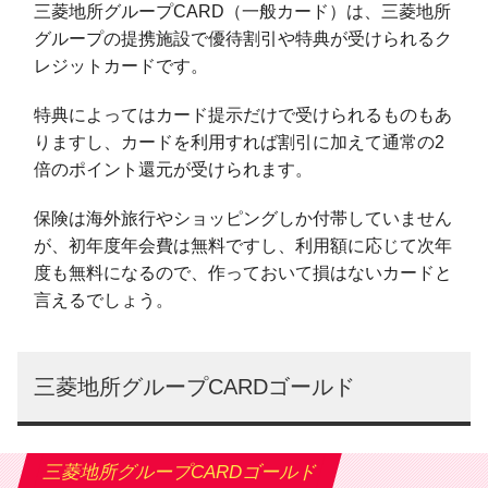
三菱地所グループCARD（一般カード）は、三菱地所
グループの提携施設で優待割引や特典が受けられるク
レジットカードです。
特典によってはカード提示だけで受けられるものもあ
りますし、カードを利用すれば割引に加えて通常の2
倍のポイント還元が受けられます。
保険は海外旅行やショッピングしか付帯していません
が、初年度年会費は無料ですし、利用額に応じて次年
度も無料になるので、作っておいて損はないカードと
言えるでしょう。
三菱地所グループCARDゴールド
三菱地所グループCARDゴールド