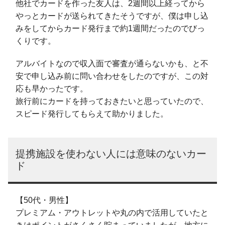
他社でカードを作った友人は、2週間以上経ってから
やっとカードが送られてきたそうですが、僕は申し込
みをしてからカード発行まで約1週間だったのでびっ
くりです。
アルバイトなので収入面で審査が通らないかも、と不
安で申し込み前に問い合わせをしたのですが、この対
応も早かったです。
旅行前にカードを持っておきたいと思っていたので、
スピード発行してもらえて助かりました。
提携施設を使わない人には意味のないカー
ド
【50代・男性】
プレミアム・アウトレットや丸の内で活用していたと