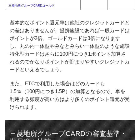
三菱地所グループCARDゴールド
基本的なポイント還元率は他社のクレジットカードと
の差はありませんが、提携施設であれば一般カードは
ポイントが2倍、ゴールドカードは3倍になります
し、丸の内一体型やみなとみらい一体型のような施設
特化型カードはさらに100円につき1ポイント加算さ
れるのでかなりポイントが貯まりやすいクレジットカ
ードといえるでしょう。
また、ETCで利用した場合はどのカードも
1.5％（100円につき1.5P）の加算となるので、車を
利用する頻度が高い方はより多くのポイント還元が受
けられます。
三菱地所グループCARDの審査基準・