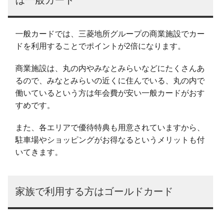
は一般カード
一般カードでは、三菱地所グループの商業施設でカー
ドを利用することでポイントが2倍になります。
商業施設は、丸の内やみなとみらいなどにたくさんあ
るので、みなとみらいの近くに住んでいる、丸の内で
働いているという方は年会費が安い一般カードがおす
すめです。
また、各エリアで優待特典も用意されていますから、
駐車場やショッピングがお得なるというメリットも付
いてきます。
家族で利用する方はゴールドカード