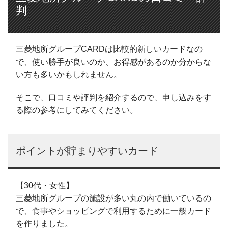
判
三菱地所グループCARDは比較的新しいカードなの
で、使い勝手が良いのか、お得感があるのか分からな
い方も多いかもしれません。
そこで、口コミや評判を紹介するので、申し込みをす
る際の参考にしてみてください。
ポイントが貯まりやすいカード
【30代・女性】
三菱地所グループの施設が多い丸の内で働いているの
で、食事やショッピングで利用するために一般カード
を作りました。