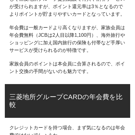
が受けられますが、ポイント還元率は3％となるので
よりポイントが貯まりやすいカードとなっています。
年会費は一般カードより高くなりますが、家族会員は
年会費無料（JCBは2人目以降1,100円）、海外旅行や
ショッピングに加え国内旅行の保険も付帯など手厚い
サービスが受けられるのが特徴です。
家族会員のポイントは本会員に合算されるので、ポイ
ント交換の手間がないのも魅力です。
三菱地所グループCARDの年会費を比
較
クレジットカードを持つ場合、まず気になるのは年会