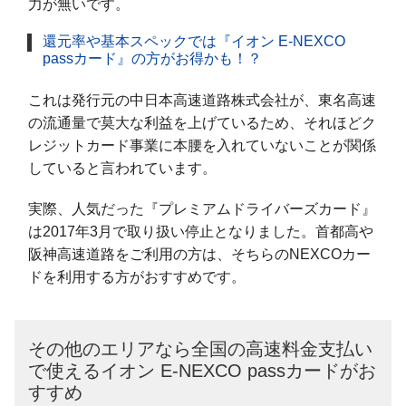
力が無いです。
還元率や基本スペックでは『イオン E-NEXCO
passカード』の方がお得かも！？
これは発行元の中日本高速道路株式会社が、東名高速
の流通量で莫大な利益を上げているため、それほどク
レジットカード事業に本腰を入れていないことが関係
していると言われています。
実際、人気だった『プレミアムドライバーズカード』
は2017年3月で取り扱い停止となりました。首都高や
阪神高速道路をご利用の方は、そちらのNEXCOカー
ドを利用する方がおすすめです。
その他のエリアなら全国の高速料金支払い
で使えるイオン E-NEXCO passカードがお
すすめ