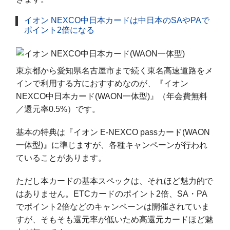
イオン NEXCO中日本カードは中日本のSAやPAで
ポイント2倍になる
東京都から愛知県名古屋市まで続く東名高速道路をメ
インで利用する方におすすめなのが、『イオン
NEXCO中日本カード(WAON一体型)』（年会費無料
／還元率0.5%）です。
基本の特典は『イオン E-NEXCO passカード(WAON
一体型)』に準じますが、各種キャンペーンが行われ
ていることがあります。
ただし本カードの基本スペックは、それほど魅力的で
はありません。ETCカードのポイント2倍、SA・PA
でポイント2倍などのキャンペーンは開催されていま
すが、そもそも還元率が低いため高還元カードほど魅