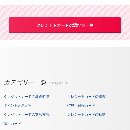
クレジットカードの選び方一覧
カテゴリー一覧
Category list
クレジットカードの基礎知識
クレジットカードの審査
ポイントと還元率
特典・付帯カード
クレジットカードの支払方法
クレジットカードの種類
法人カード