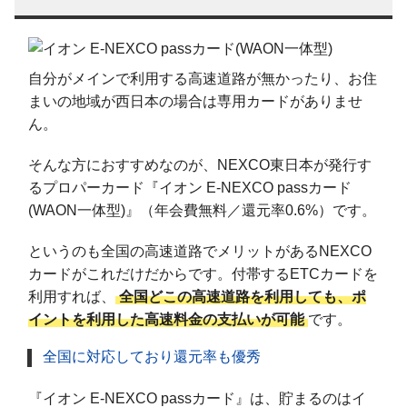
自分がメインで利用する高速道路が無かったり、お住
まいの地域が西日本の場合は専用カードがありませ
ん。
そんな方におすすめなのが、NEXCO東日本が発行す
るプロパーカード『イオン E-NEXCO passカード
(WAON一体型)』（年会費無料／還元率0.6%）です。
というのも全国の高速道路でメリットがあるNEXCO
カードがこれだけだからです。付帯するETCカードを
利用すれば、
全国どこの高速道路を利用しても、ポ
イントを利用した高速料金の支払いが可能
です。
全国に対応しており還元率も優秀
『イオン E-NEXCO passカード』は、貯まるのはイ