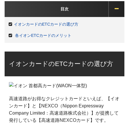
目次
イオンカードのETCカードの選び方
各イオンETCカードのメリット
イオンカードのETCカードの選び方
高速道路がお得なクレジットカードといえば、【イオ
ンカード】と【NEXCO（Nippon Expressway
Company Limited：高速道路株式会社）】が提携して
発行している【高速道路NEXCOカード】です。