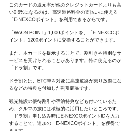
このカードの還元率が他のクレジットカードよりも高
い0.6%になるのは、高速道路料金の支払いに使える
「E-NEXCOポイント」を利用できるからです。
「WAON POINT」1,000ポイントを、「E-NEXCOポ
イント」1200ポイントに交換することができます。
また、本カードを提示することで、割引きや特別なサ
ービスを受けられることがあります。特に使えるのが
「ドラ割」です。
ドラ割とは、ETC車を対象に高速道路が乗り放題にな
るなどの特典を付加した割引商品です。
観光施設の優待割引や宿泊特典なども付いているた
め、クルマの旅には積極的に活用したいところです。
「ドラ割」申し込み時にE-NEXCOポイントIDを入力
することで、追加の「E-NEXCOポイント」を獲得で
きます。