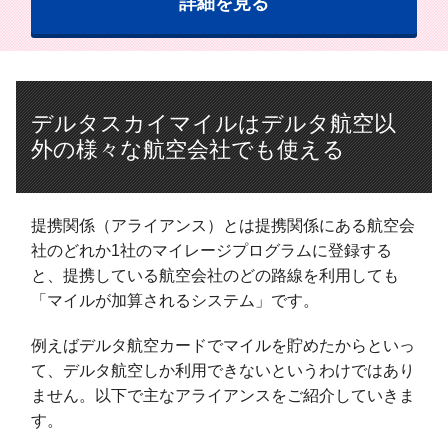
詳細を見る
デルタスカイマイルはデルタ航空以
外の様々な航空会社でも使える
提携関係（アライアンス）とは提携関係にある航空会
社のどれか1社のマイレージプログラムに登録する
と、提携している航空会社のどの路線を利用しても
「マイルが加算されるシステム」です。
例えばデルタ航空カードでマイルを貯めたからといっ
て、デルタ航空しか利用できないというわけではあり
ません。以下で主なアライアンスをご紹介していきま
す。