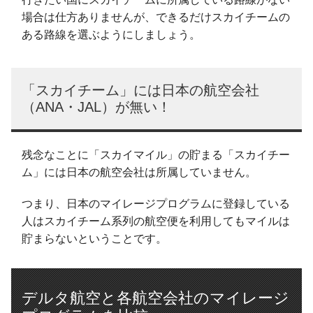
場合は仕方ありませんが、できるだけスカイチームの
ある路線を選ぶようにしましょう。
「スカイチーム」には日本の航空会社
（ANA・JAL）が無い！
残念なことに「スカイマイル」の貯まる「スカイチー
ム」には日本の航空会社は所属していません。
つまり、日本のマイレージプログラムに登録している
人はスカイチーム系列の航空便を利用してもマイルは
貯まらないということです。
デルタ航空と各航空会社のマイレージ