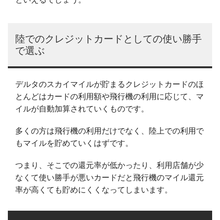
陸でのクレジットカードとしての使い勝手
で選ぶ
デルタのスカイマイルが貯まるクレジットカードのほ
とんどはカードの利用額や飛行機の利用に応じて、マ
イルが自動加算されていくものです。
多くの方は飛行機の利用だけでなく、陸上での利用で
もマイルを貯めていくはずです。
つまり、そこでの還元率が低かったり、利用店舗が少
なくて使い勝手が悪いカードだと飛行機のマイル還元
率が高くても貯めにくくなってしまいます。