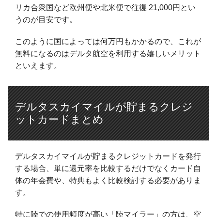
リカ合衆国など欧州便や北米便で往復 21,000円とい
うのが目安です。
このように国によっては何万円もかかるので、これが
無料になるのはデルタ航空を利用する嬉しいメリット
といえます。
デルタスカイマイルが貯まるクレジ
ットカードまとめ
デルタスカイマイルが貯まるクレジットカードを発行
する場合、単に還元率を比較するだけでなくカード自
体の年会費や、特典もよく比較検討する必要がありま
す。
特に陸での使用頻度が高い「陸マイラー」の方は、空