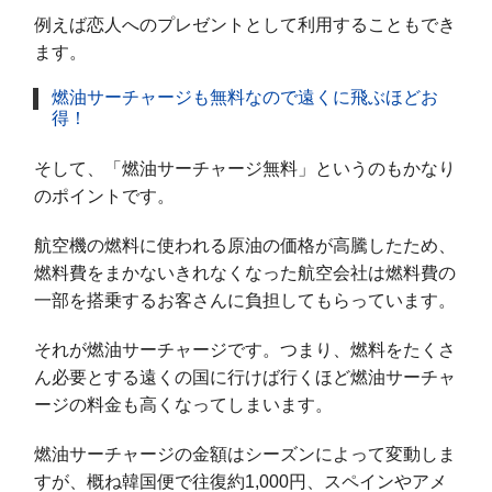
例えば恋人へのプレゼントとして利用することもでき
ます。
燃油サーチャージも無料なので遠くに飛ぶほどお
得！
そして、「燃油サーチャージ無料」というのもかなり
のポイントです。
航空機の燃料に使われる原油の価格が高騰したため、
燃料費をまかないきれなくなった航空会社は燃料費の
一部を搭乗するお客さんに負担してもらっています。
それが燃油サーチャージです。つまり、燃料をたくさ
ん必要とする遠くの国に行けば行くほど燃油サーチャ
ージの料金も高くなってしまいます。
燃油サーチャージの金額はシーズンによって変動しま
すが、概ね韓国便で往復約1,000円、スペインやアメ