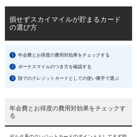
損せずスカイマイルが貯まるカード
の選び方
年会費とお得度の費用対効果をチェックする
ボーナスマイルのつき方を確認する
陸でのクレジットカードとしての使い勝手で選ぶ
年会費とお得度の費用対効果をチェックす
る
デルタ系のクレジットカードのポイントとしてまず挙