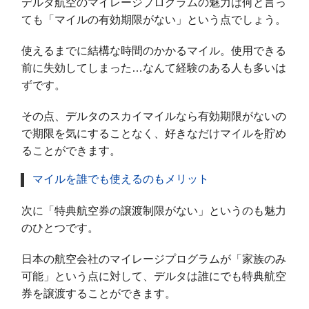
デルタ航空のマイレージプログラムの魅力は何と言っ
ても「マイルの有効期限がない」という点でしょう。
使えるまでに結構な時間のかかるマイル。使用できる
前に失効してしまった…なんて経験のある人も多いは
ずです。
その点、デルタのスカイマイルなら有効期限がないの
で期限を気にすることなく、好きなだけマイルを貯め
ることができます。
マイルを誰でも使えるのもメリット
次に「特典航空券の譲渡制限がない」というのも魅力
のひとつです。
日本の航空会社のマイレージプログラムが「家族のみ
可能」という点に対して、デルタは誰にでも特典航空
券を譲渡することができます。