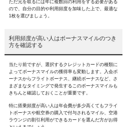
ただ元を取るには年に複数回の利用をする必要がある
ので、自分の目的や利用頻度を加味した上で、最適な
1枚を選びましょう。
利用頻度が高い人はボーナスマイルのつき
方を確認する
当たり前ですが、選択するクレジットカードの種類に
よってボーナスマイルの獲得率も変動します。入会ボ
ーナスからフライトボーナス、継続ボーナスなど、さ
まざまなタイミングで発生するこのボーナスマイルも
きちんと確認しておくことが重要です。
特に搭乗頻度が高い人は年会費が多少高くてもフライ
トボーナスや航空券の購入で付与されるマイル、空港
ラウンジの割引利用ができるカードを選んだ方がお得
といえるでしょう。