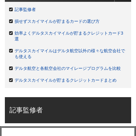
記事監修者
損せずスカイマイルが貯まるカードの選び方
効率よくデルタスカイマイルが貯まるクレジットカード3
選
デルタスカイマイルはデルタ航空以外の様々な航空会社で
も使える
デルタ航空と各航空会社のマイレージプログラムを比較
デルタスカイマイルが貯まるクレジットカードまとめ
記事監修者