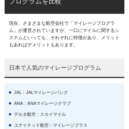
プログラムを比較
現在、さまざまな航空会社で「マイレージプログラ
ム」が運営されていますが、一口にマイルに関するシ
ステムといっても、それぞれに特徴があり、メリット
もあればデメリットもあります。
日本で人気のマイレージプログラム
JAL：JALマイレージバンク
ANA：ANAマイレージクラブ
デルタ航空：スカイマイル
ユナイテッド航空：マイレージプラス